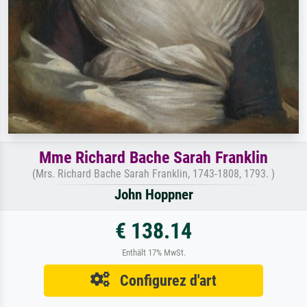
Mme Richard Bache Sarah Franklin
(Mrs. Richard Bache Sarah Franklin, 1743-1808, 1793. )
John Hoppner
€ 138.14
Enthält 17% MwSt.
Configurez d'art