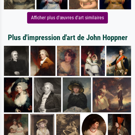
Afficher plus d'œuvres d'art similaires
Plus d'impression d'art de John Hoppner