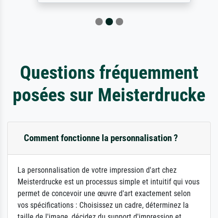
Questions fréquemment
posées sur Meisterdrucke
Comment fonctionne la personnalisation ?
La personnalisation de votre impression d'art chez
Meisterdrucke est un processus simple et intuitif qui vous
permet de concevoir une œuvre d'art exactement selon
vos spécifications : Choisissez un cadre, déterminez la
taille de l'image, décidez du support d'impression et