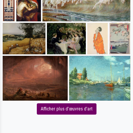
Afficher plus d'œuvres d'art