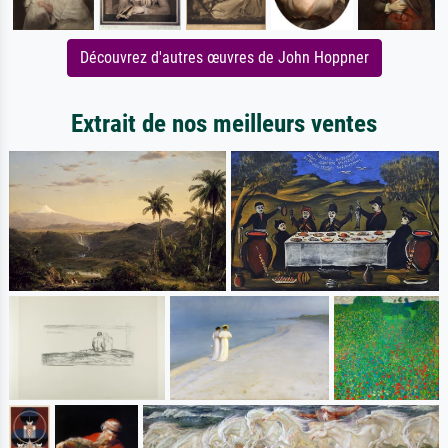
Découvrez d'autres œuvres de John Hoppner
Extrait de nos meilleurs ventes