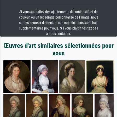
Si vous souhaitez des ajustements de luminosité et de
couleur, ou un recadrage personnalisé de l'image, nous
serons heureux d'effectuer ces modifications sans frais
supplémentaires pour vous. S'il vous plaît n'hésitez pas
à nous contacter.
Œuvres d'art similaires sélectionnées pour
vous