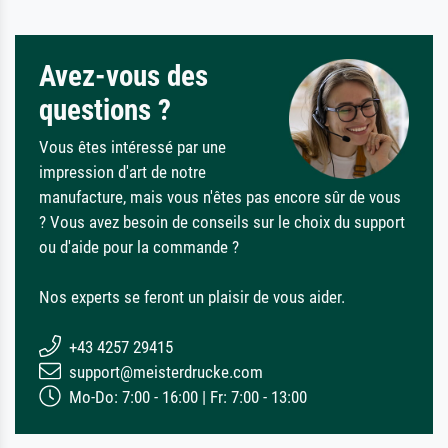
Avez-vous des
questions ?
Vous êtes intéressé par une
impression d'art de notre
manufacture, mais vous n'êtes pas encore sûr de vous
? Vous avez besoin de conseils sur le choix du support
ou d'aide pour la commande ?
Nos experts se feront un plaisir de vous aider.
+43 4257 29415
support@meisterdrucke.com
Mo-Do: 7:00 - 16:00 | Fr: 7:00 - 13:00