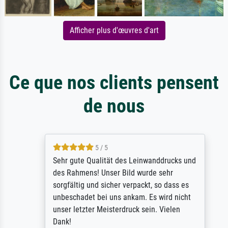
Afficher plus d'œuvres d'art
Ce que nos clients pensent
de nous
5 / 5
Sehr gute Qualität des Leinwanddrucks und
des Rahmens! Unser Bild wurde sehr
sorgfältig und sicher verpackt, so dass es
unbeschadet bei uns ankam. Es wird nicht
unser letzter Meisterdruck sein. Vielen
Dank!