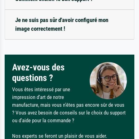
Je ne suis pas sûr d'avoir configuré mon
image correctement !
Avez-vous des
questions ?
Vous êtes intéressé par une
impression d'art de notre
manufacture, mais vous n'êtes pas encore sûr de vous
? Vous avez besoin de conseils sur le choix du support
ou d'aide pour la commande ?
Nos experts se feront un plaisir de vous aider.