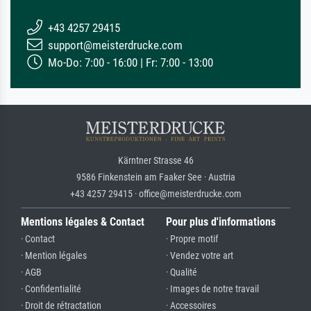
+43 4257 29415
support@meisterdrucke.com
Mo-Do: 7:00 - 16:00 | Fr: 7:00 - 13:00
Kärntner Strasse 46
9586 Finkenstein am Faaker See · Austria
+43 4257 29415 · office@meisterdrucke.com
Mentions légales & Contact
Pour plus d'informations
· Contact
· Propre motif
· Mention légales
· Vendez votre art
· AGB
· Qualité
· Confidentialité
· Images de notre travail
· Droit de rétractation
· Accessoires