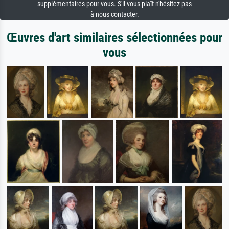
supplémentaires pour vous. S'il vous plaît n'hésitez pas
à nous contacter.
Œuvres d'art similaires sélectionnées pour
vous