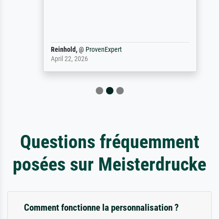
Reinhold,
@
ProvenExpert
April 22, 2026
Questions fréquemment
posées sur Meisterdrucke
Comment fonctionne la personnalisation ?