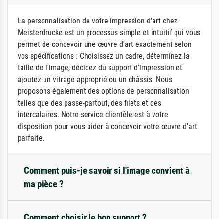
La personnalisation de votre impression d'art chez
Meisterdrucke est un processus simple et intuitif qui vous
permet de concevoir une œuvre d'art exactement selon
vos spécifications : Choisissez un cadre, déterminez la
taille de l'image, décidez du support d'impression et
ajoutez un vitrage approprié ou un châssis. Nous
proposons également des options de personnalisation
telles que des passe-partout, des filets et des
intercalaires. Notre service clientèle est à votre
disposition pour vous aider à concevoir votre œuvre d'art
parfaite.
Comment puis-je savoir si l'image convient à
ma pièce ?
Comment choisir le bon support ?