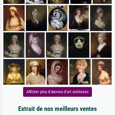
Afficher plus d'œuvres d'art similaires
Extrait de nos meilleurs ventes