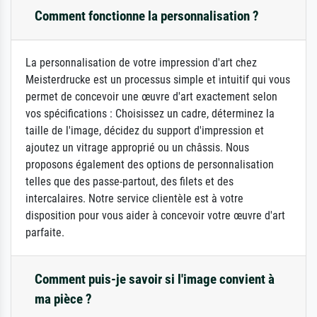
Comment fonctionne la personnalisation ?
La personnalisation de votre impression d'art chez
Meisterdrucke est un processus simple et intuitif qui vous
permet de concevoir une œuvre d'art exactement selon
vos spécifications : Choisissez un cadre, déterminez la
taille de l'image, décidez du support d'impression et
ajoutez un vitrage approprié ou un châssis. Nous
proposons également des options de personnalisation
telles que des passe-partout, des filets et des
intercalaires. Notre service clientèle est à votre
disposition pour vous aider à concevoir votre œuvre d'art
parfaite.
Comment puis-je savoir si l'image convient à
ma pièce ?