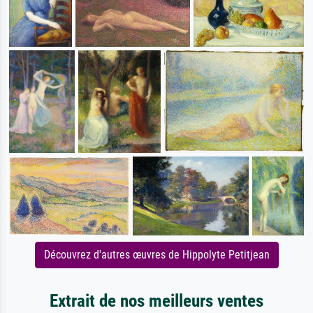
Découvrez d'autres œuvres de Hippolyte Petitjean
Extrait de nos meilleurs ventes