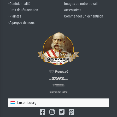
· Confidentialité
· Images de notre travail
· Droit de rétractation
· Accessoires
· Plaintes
· Commander un échantillon
· A propos de nous
Luxembourg