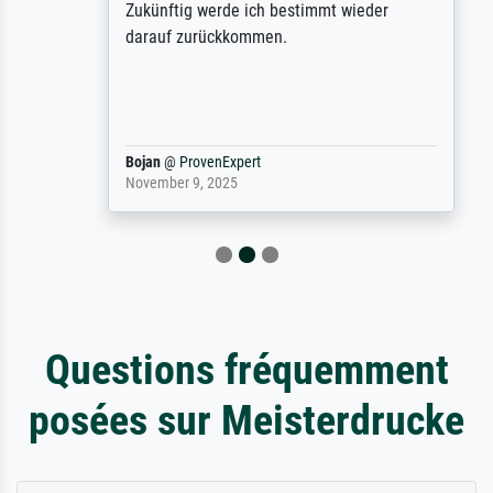
Zukünftig werde ich bestimmt wieder
darauf zurückkommen.
Bojan
@
ProvenExpert
November 9, 2025
Questions fréquemment
posées sur Meisterdrucke