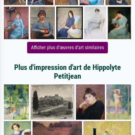
Afficher plus d'œuvres d'art similaires
Plus d'impression d'art de Hippolyte
Petitjean