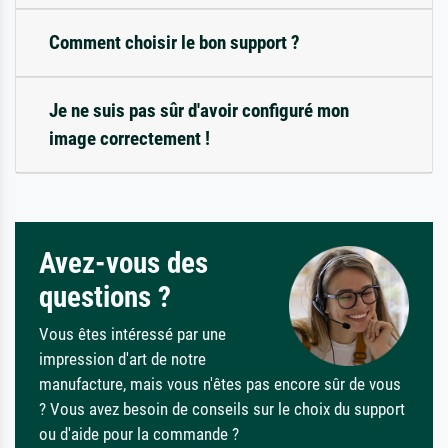
Comment choisir le bon support ?
Je ne suis pas sûr d'avoir configuré mon
image correctement !
Avez-vous des
questions ?
Vous êtes intéressé par une
impression d'art de notre
manufacture, mais vous n'êtes pas encore sûr de vous
? Vous avez besoin de conseils sur le choix du support
ou d'aide pour la commande ?