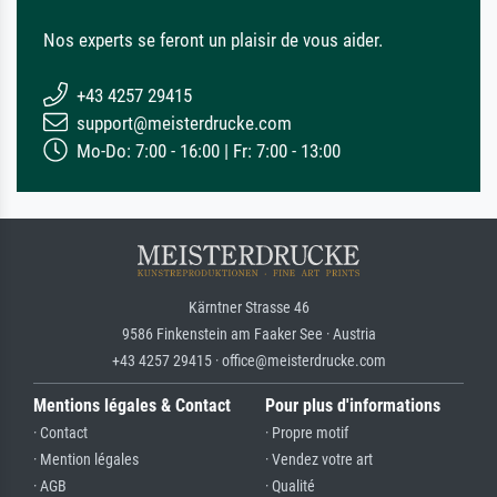
Nos experts se feront un plaisir de vous aider.
+43 4257 29415
support@meisterdrucke.com
Mo-Do: 7:00 - 16:00 | Fr: 7:00 - 13:00
Kärntner Strasse 46
9586 Finkenstein am Faaker See · Austria
+43 4257 29415 · office@meisterdrucke.com
Mentions légales & Contact
Pour plus d'informations
· Contact
· Propre motif
· Mention légales
· Vendez votre art
· AGB
· Qualité