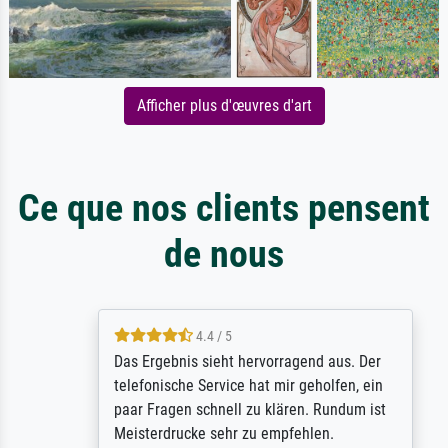
Afficher plus d'œuvres d'art
Ce que nos clients pensent
de nous
4.4 / 5
Das Ergebnis sieht hervorragend aus. Der
telefonische Service hat mir geholfen, ein
paar Fragen schnell zu klären. Rundum ist
Meisterdrucke sehr zu empfehlen.