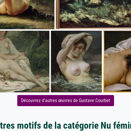
Découvrez d'autres œuvres de Gustave Courbet
tres motifs de la catégorie Nu fémi