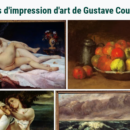
s d'impression d'art de Gustave Cou