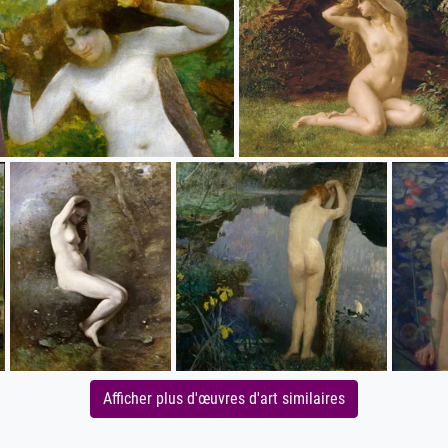
Afficher plus d'œuvres d'art similaires