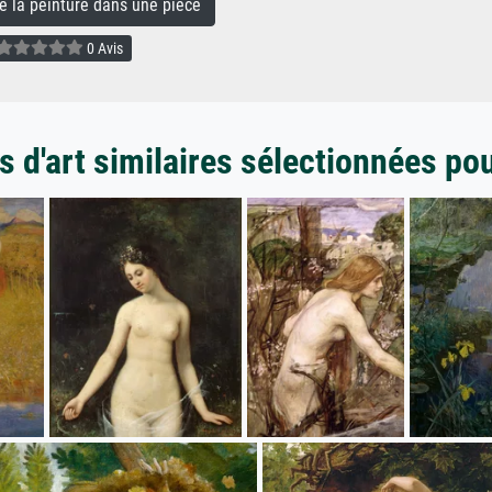
la peinture dans une pièce
0 Avis
 d'art similaires sélectionnées po