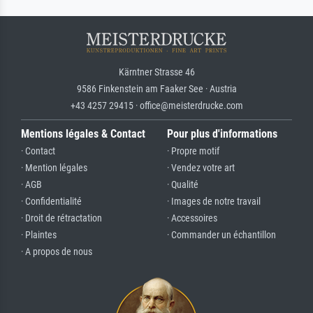
Kärntner Strasse 46
9586 Finkenstein am Faaker See · Austria
+43 4257 29415 · office@meisterdrucke.com
Mentions légales & Contact
Pour plus d'informations
· Contact
· Propre motif
· Mention légales
· Vendez votre art
· AGB
· Qualité
· Confidentialité
· Images de notre travail
· Droit de rétractation
· Accessoires
· Plaintes
· Commander un échantillon
· A propos de nous