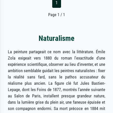
1
Page 1 / 1
Naturalisme
La peinture partageait ce nom avec la littérature. Émile
Zola exigeait vers 1880 du roman l'exactitude d'une
expérience scientifique, observer au lieu d'inventer, et une
ambition semblable guidait les peintres naturalistes : fixer
la réalité sans fard, sans le pathos accusateur du
réalisme plus ancien. La figure clé fut Jules Bastien-
Lepage, dont les Foins de 1877, montrés l'année suivante
au Salon de Paris, installent presque grandeur nature,
dans la lumière grise du plein air, une faneuse épuisée et
son compagnon endormi. Sa mort précoce en 1884 mit