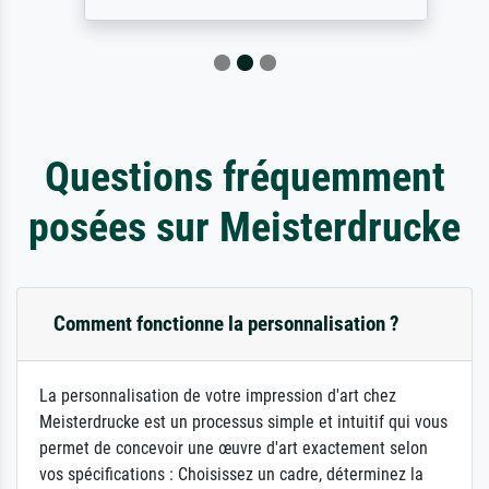
Questions fréquemment
posées sur Meisterdrucke
Comment fonctionne la personnalisation ?
La personnalisation de votre impression d'art chez
Meisterdrucke est un processus simple et intuitif qui vous
permet de concevoir une œuvre d'art exactement selon
vos spécifications : Choisissez un cadre, déterminez la