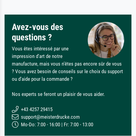
Avez-vous des
questions ?
Vous êtes intéressé par une
impression d'art de notre
manufacture, mais vous n'êtes pas encore sûr de vous
? Vous avez besoin de conseils sur le choix du support
ou d'aide pour la commande ?
Nos experts se feront un plaisir de vous aider.
+43 4257 29415
support@meisterdrucke.com
Mo-Do: 7:00 - 16:00 | Fr: 7:00 - 13:00