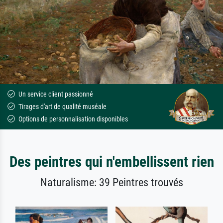
Un service client passionné
Tirages d'art de qualité muséale
Options de personnalisation disponibles
Des peintres qui n'embellissent rien
Naturalisme: 39 Peintres trouvés