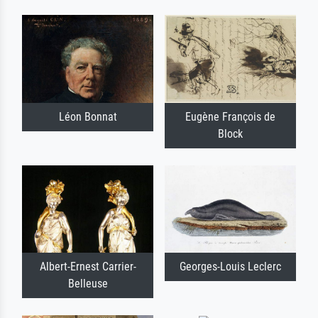
Léon Bonnat
Eugène François de
Block
Albert-Ernest Carrier-
Georges-Louis Leclerc
Belleuse