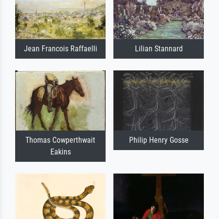
Jean Francois Raffaelli
Lilian Stannard
Thomas Cowperthwait
Philip Henry Gosse
Eakins