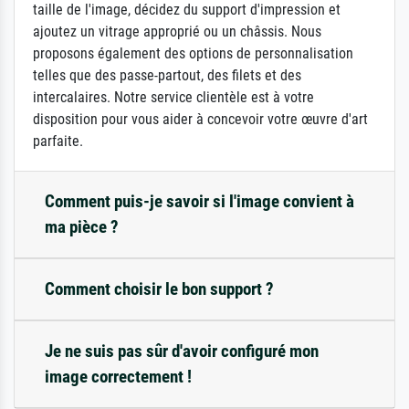
taille de l'image, décidez du support d'impression et
ajoutez un vitrage approprié ou un châssis. Nous
proposons également des options de personnalisation
telles que des passe-partout, des filets et des
intercalaires. Notre service clientèle est à votre
disposition pour vous aider à concevoir votre œuvre d'art
parfaite.
Comment puis-je savoir si l'image convient à
ma pièce ?
Comment choisir le bon support ?
Je ne suis pas sûr d'avoir configuré mon
image correctement !