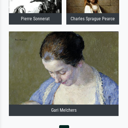
Pierre Sonnerat
Charles Sprague Pearce
Gari Melchers