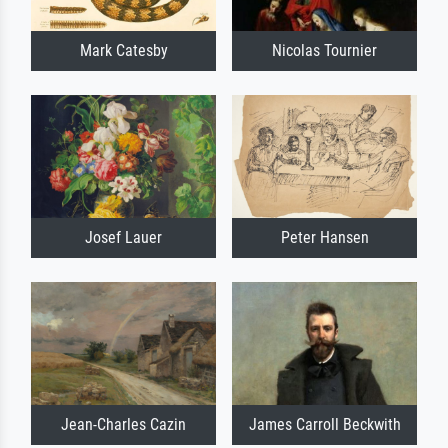
Mark Catesby
Nicolas Tournier
Josef Lauer
Peter Hansen
Jean-Charles Cazin
James Carroll Beckwith