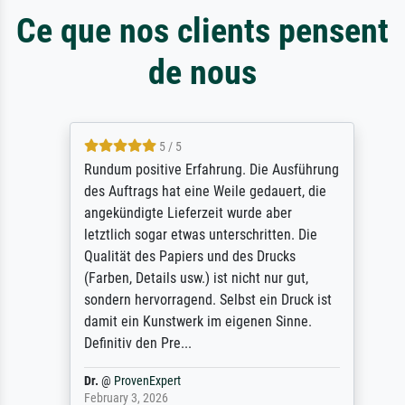
Ce que nos clients pensent
de nous
5 / 5
Rundum positive Erfahrung. Die Ausführung
des Auftrags hat eine Weile gedauert, die
angekündigte Lieferzeit wurde aber
letztlich sogar etwas unterschritten. Die
Qualität des Papiers und des Drucks
(Farben, Details usw.) ist nicht nur gut,
sondern hervorragend. Selbst ein Druck ist
damit ein Kunstwerk im eigenen Sinne.
Definitiv den Pre...
Dr.
@
ProvenExpert
February 3, 2026