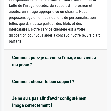
taille de l'image, décidez du support d'impression et
ajoutez un vitrage approprié ou un châssis. Nous
proposons également des options de personnalisation
telles que des passe-partout, des filets et des
intercalaires. Notre service clientèle est à votre
disposition pour vous aider à concevoir votre œuvre d'art
parfaite.
Comment puis-je savoir si l'image convient à
ma pièce ?
Comment choisir le bon support ?
Je ne suis pas sûr d'avoir configuré mon
image correctement !