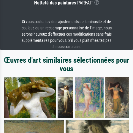
Netteté des peintures
PARFAIT
Si vous souhaitez des ajustements de luminosité et de
couleur, ou un recadrage personnalisé de l'image, nous
serons heureux d'effectuer ces modifications sans frais
supplémentaires pour vous. S'il vous plaît n'hésitez pas
à nous contacter.
Œuvres d'art similaires sélectionnées pour
vous