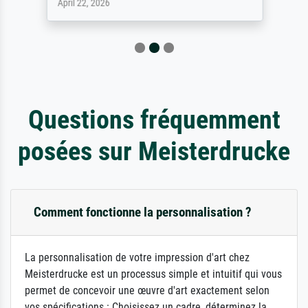
April 22, 2026
Questions fréquemment
posées sur Meisterdrucke
Comment fonctionne la personnalisation ?
La personnalisation de votre impression d'art chez
Meisterdrucke est un processus simple et intuitif qui vous
permet de concevoir une œuvre d'art exactement selon
vos spécifications : Choisissez un cadre, déterminez la