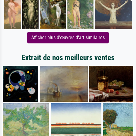
Afficher plus d'œuvres d'art similaires
Extrait de nos meilleurs ventes