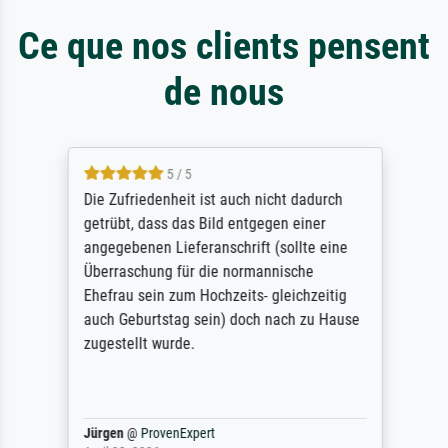
Ce que nos clients pensent
de nous
5 / 5
Die Zufriedenheit ist auch nicht dadurch
getrübt, dass das Bild entgegen einer
angegebenen Lieferanschrift (sollte eine
Überraschung für die normannische
Ehefrau sein zum Hochzeits- gleichzeitig
auch Geburtstag sein) doch nach zu Hause
zugestellt wurde.
Jürgen
@
ProvenExpert