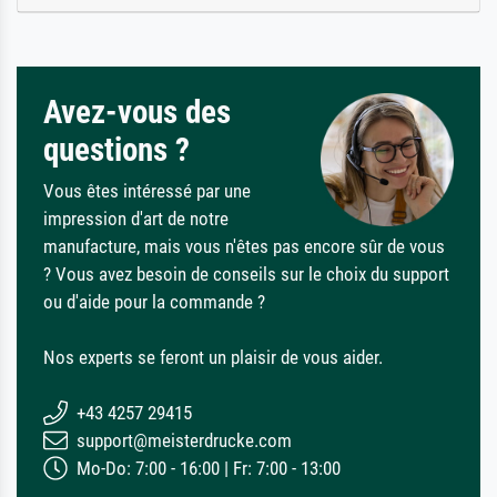
Avez-vous des
questions ?
Vous êtes intéressé par une
impression d'art de notre
manufacture, mais vous n'êtes pas encore sûr de vous
? Vous avez besoin de conseils sur le choix du support
ou d'aide pour la commande ?
Nos experts se feront un plaisir de vous aider.
+43 4257 29415
support@meisterdrucke.com
Mo-Do: 7:00 - 16:00 | Fr: 7:00 - 13:00