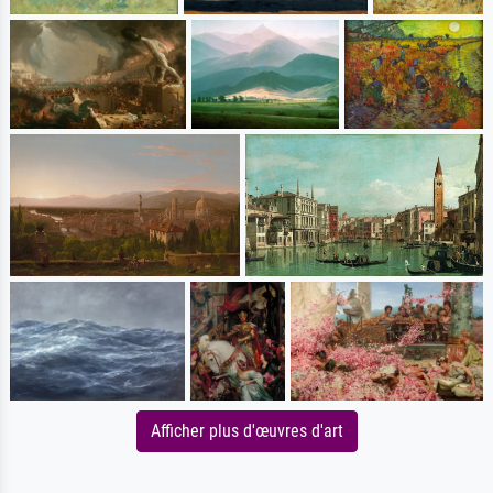
Afficher plus d'œuvres d'art