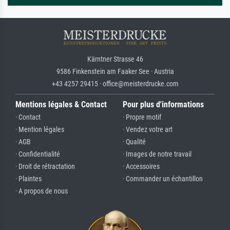
Kärntner Strasse 46
9586 Finkenstein am Faaker See · Austria
+43 4257 29415 · office@meisterdrucke.com
Mentions légales & Contact
Pour plus d'informations
· Contact
· Propre motif
· Mention légales
· Vendez votre art
· AGB
· Qualité
· Confidentialité
· Images de notre travail
· Droit de rétractation
· Accessoires
· Plaintes
· Commander un échantillon
· A propos de nous