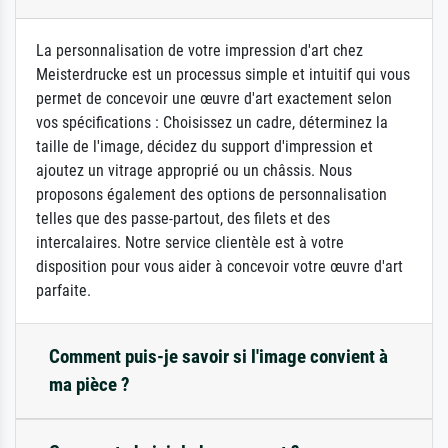
La personnalisation de votre impression d'art chez
Meisterdrucke est un processus simple et intuitif qui vous
permet de concevoir une œuvre d'art exactement selon
vos spécifications : Choisissez un cadre, déterminez la
taille de l'image, décidez du support d'impression et
ajoutez un vitrage approprié ou un châssis. Nous
proposons également des options de personnalisation
telles que des passe-partout, des filets et des
intercalaires. Notre service clientèle est à votre
disposition pour vous aider à concevoir votre œuvre d'art
parfaite.
Comment puis-je savoir si l'image convient à
ma pièce ?