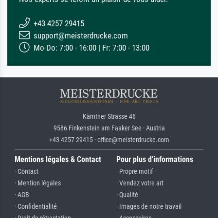
+43 4257 29415
support@meisterdrucke.com
Mo-Do: 7:00 - 16:00 | Fr: 7:00 - 13:00
Kärntner Strasse 46
9586 Finkenstein am Faaker See · Austria
+43 4257 29415 · office@meisterdrucke.com
Mentions légales & Contact
Pour plus d'informations
· Contact
· Propre motif
· Mention légales
· Vendez votre art
· AGB
· Qualité
· Confidentialité
· Images de notre travail