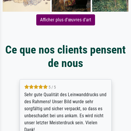
Afficher plus d'œuvres d'art
Ce que nos clients pensent
de nous
5 / 5
Sehr gute Qualität des Leinwanddrucks und
des Rahmens! Unser Bild wurde sehr
sorgfältig und sicher verpackt, so dass es
unbeschadet bei uns ankam. Es wird nicht
unser letzter Meisterdruck sein. Vielen
Dank!