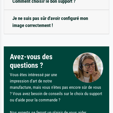
Comment choisir le bon support ?
Je ne suis pas sûr d'avoir configuré mon
image correctement !
Avez-vous des
questions ?
Vous êtes intéressé par une
impression d'art de notre
manufacture, mais vous n'êtes pas encore sûr de vous
? Vous avez besoin de conseils sur le choix du support
ou d'aide pour la commande ?
Nos experts se feront un plaisir de vous aider.