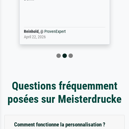
Reinhold,
@
ProvenExpert
April 22, 2026
Questions fréquemment
posées sur Meisterdrucke
Comment fonctionne la personnalisation ?