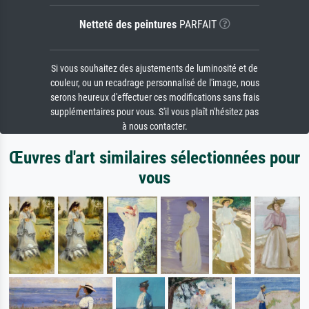
Netteté des peintures
PARFAIT
Si vous souhaitez des ajustements de luminosité et de
couleur, ou un recadrage personnalisé de l'image, nous
serons heureux d'effectuer ces modifications sans frais
supplémentaires pour vous. S'il vous plaît n'hésitez pas
à nous contacter.
Œuvres d'art similaires sélectionnées pour
vous