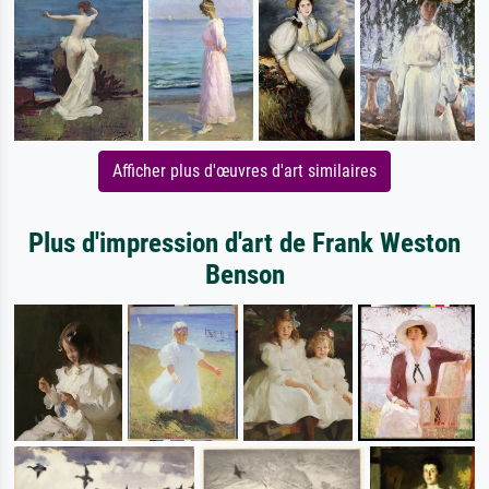
Afficher plus d'œuvres d'art similaires
Plus d'impression d'art de Frank Weston
Benson