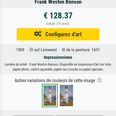
Frank Weston Benson
€ 128.37
Enthält 17% MwSt.
Configurez d'art
1909 · Öl auf Leinwand · ID de la peinture: 1631
Impressionnisme
Lumière du soleil · Frank Weston Benson. Disponible en impression d'art sur toile,
papier photo, carton aquarelle, papier non couché ou papier japonais.
Autres variations de couleurs de cette image