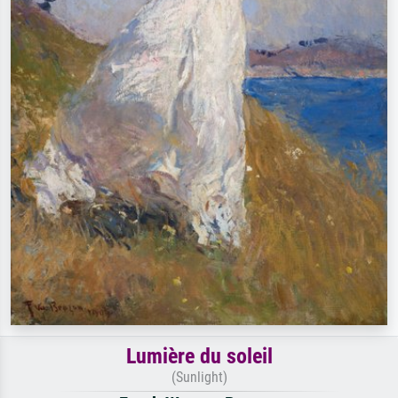
Lumière du soleil
(Sunlight)