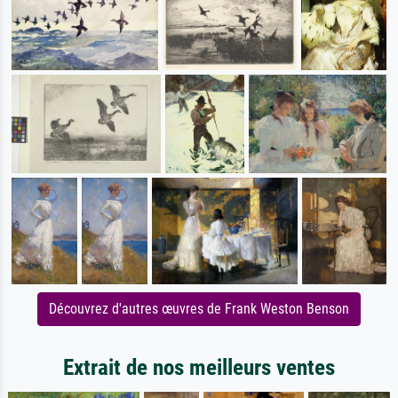
Découvrez d'autres œuvres de Frank Weston Benson
Extrait de nos meilleurs ventes