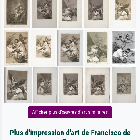
Afficher plus d'œuvres d'art similaires
Plus d'impression d'art de Francisco de