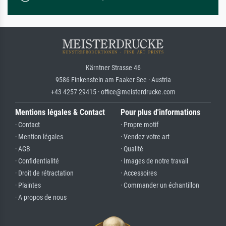
Kärntner Strasse 46
9586 Finkenstein am Faaker See · Austria
+43 4257 29415 · office@meisterdrucke.com
Mentions légales & Contact
Pour plus d'informations
· Contact
· Propre motif
· Mention légales
· Vendez votre art
· AGB
· Qualité
· Confidentialité
· Images de notre travail
· Droit de rétractation
· Accessoires
· Plaintes
· Commander un échantillon
· A propos de nous