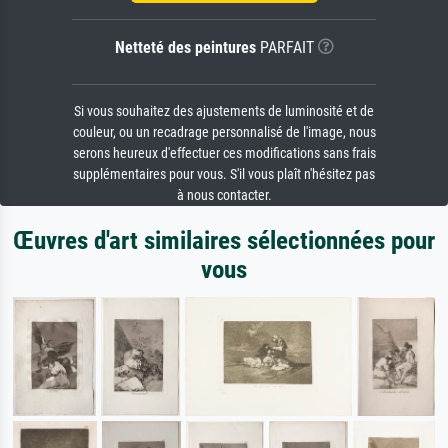
Netteté des peintures
PARFAIT
Si vous souhaitez des ajustements de luminosité et de
couleur, ou un recadrage personnalisé de l'image, nous
serons heureux d'effectuer ces modifications sans frais
supplémentaires pour vous. S'il vous plaît n'hésitez pas
à nous contacter.
Œuvres d'art similaires sélectionnées pour
vous