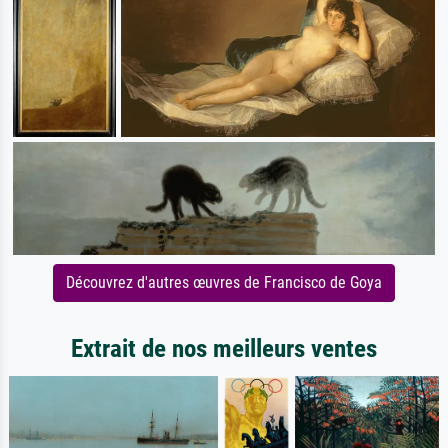
Découvrez d'autres œuvres de Francisco de Goya
Extrait de nos meilleurs ventes