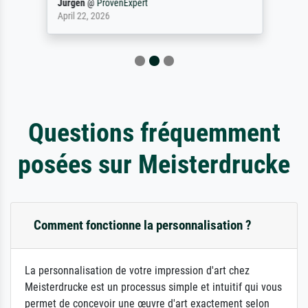
Jürgen
@
ProvenExpert
April 22, 2026
Questions fréquemment
posées sur Meisterdrucke
Comment fonctionne la personnalisation ?
La personnalisation de votre impression d'art chez
Meisterdrucke est un processus simple et intuitif qui vous
permet de concevoir une œuvre d'art exactement selon