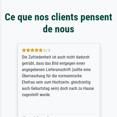
Ce que nos clients pensent
de nous
5 / 5
Die Zufriedenheit ist auch nicht dadurch
getrübt, dass das Bild entgegen einer
angegebenen Lieferanschrift (sollte eine
Überraschung für die normannische
Ehefrau sein zum Hochzeits- gleichzeitig
auch Geburtstag sein) doch nach zu Hause
zugestellt wurde.