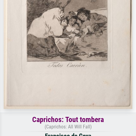
Caprichos: Tout tombera
(Caprichos: All Will Fall)