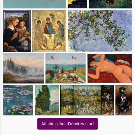
Afficher plus d'œuvres d'art