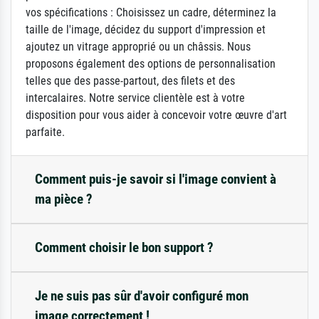
vos spécifications : Choisissez un cadre, déterminez la
taille de l'image, décidez du support d'impression et
ajoutez un vitrage approprié ou un châssis. Nous
proposons également des options de personnalisation
telles que des passe-partout, des filets et des
intercalaires. Notre service clientèle est à votre
disposition pour vous aider à concevoir votre œuvre d'art
parfaite.
Comment puis-je savoir si l'image convient à
ma pièce ?
Comment choisir le bon support ?
Je ne suis pas sûr d'avoir configuré mon
image correctement !