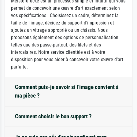
Meisterdrucke est un processus simple et intuitif qui vous
permet de concevoir une œuvre d'art exactement selon
vos spécifications : Choisissez un cadre, déterminez la
taille de l'image, décidez du support d'impression et
ajoutez un vitrage approprié ou un châssis. Nous
proposons également des options de personnalisation
telles que des passe-partout, des filets et des
intercalaires. Notre service clientèle est à votre
disposition pour vous aider à concevoir votre œuvre d'art
parfaite.
Comment puis-je savoir si l'image convient à
ma pièce ?
Comment choisir le bon support ?