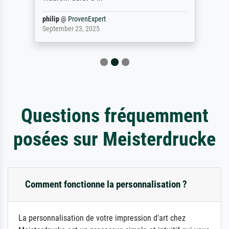
philip
@
ProvenExpert
September 23, 2025
Questions fréquemment
posées sur Meisterdrucke
Comment fonctionne la personnalisation ?
La personnalisation de votre impression d'art chez