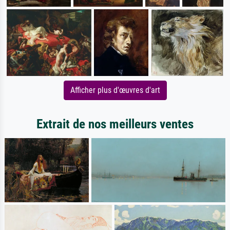
Afficher plus d'œuvres d'art
Extrait de nos meilleurs ventes