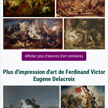
Afficher plus d'œuvres d'art similaires
Plus d'impression d'art de Ferdinand Victor
Eugene Delacroix