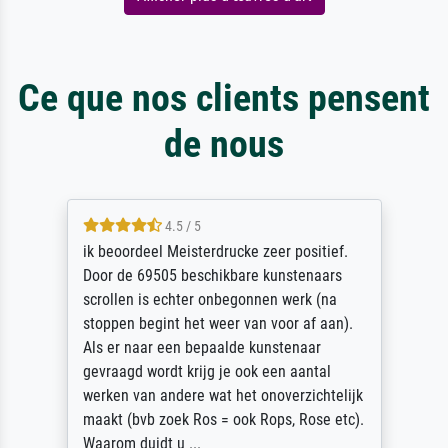
Ce que nos clients pensent
de nous
4.5 / 5
ik beoordeel Meisterdrucke zeer positief.
Door de 69505 beschikbare kunstenaars
scrollen is echter onbegonnen werk (na
stoppen begint het weer van voor af aan).
Als er naar een bepaalde kunstenaar
gevraagd wordt krijg je ook een aantal
werken van andere wat het onoverzichtelijk
maakt (bvb zoek Ros = ook Rops, Rose etc).
Waarom duidt u ...