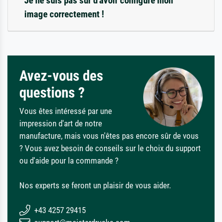
Je ne suis pas sûr d'avoir configuré mon
image correctement !
Avez-vous des
questions ?
Vous êtes intéressé par une
impression d'art de notre
manufacture, mais vous n'êtes pas encore sûr de vous
? Vous avez besoin de conseils sur le choix du support
ou d'aide pour la commande ?
Nos experts se feront un plaisir de vous aider.
+43 4257 29415