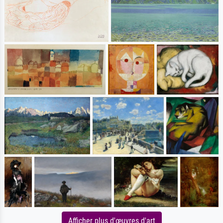
Afficher plus d'œuvres d'art