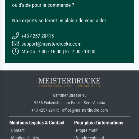
ou d'aide pour la commande ?
Nos experts se feront un plaisir de vous aider.
+43 4257 29415
support@meisterdrucke.com
Mo-Do: 7:00 - 16:00 | Fr: 7:00 - 13:00
Kärntner Strasse 46
9586 Finkenstein am Faaker See · Austria
+43 4257 29415 · office@meisterdrucke.com
Mentions légales & Contact
Pour plus d'informations
· Contact
· Propre motif
· Mention légales
· Vendez votre art