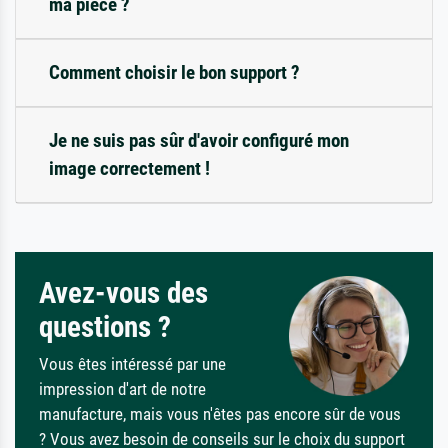
ma pièce ?
Comment choisir le bon support ?
Je ne suis pas sûr d'avoir configuré mon
image correctement !
Avez-vous des
questions ?
Vous êtes intéressé par une
impression d'art de notre
manufacture, mais vous n'êtes pas encore sûr de vous
? Vous avez besoin de conseils sur le choix du support