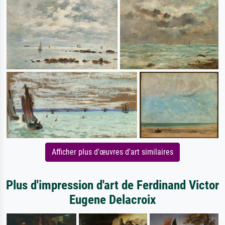
Afficher plus d'œuvres d'art similaires
Plus d'impression d'art de Ferdinand Victor
Eugene Delacroix