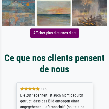
Afficher plus d'œuvres d'art
Ce que nos clients pensent
de nous
5 / 5
Die Zufriedenheit ist auch nicht dadurch
getrübt, dass das Bild entgegen einer
angegebenen Lieferanschrift (sollte eine