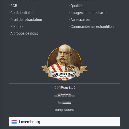
· AGB
· Qualité
· Confidentialité
· Images de notre travail
· Droit de rétractation
· Accessoires
· Plaintes
· Commander un échantillon
· A propos de nous
Luxembourg