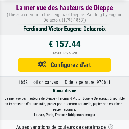
La mer vue des hauteurs de Dieppe
(The sea seen from the heights of Dieppe. Painting by Eugene
Delacroix (1798-1863))
Ferdinand Victor Eugene Delacroix
€ 157.44
Enthält 17% MwSt.
Configurez d'art
1852 · oil on canvas · ID de la peinture: 970811
Romantisme
La mer vue des hauteurs de Dieppe · Ferdinand Victor Eugene Delacroix. Disponible
en impression d'art sur toile, papier photo, carton aquarelle, papier non couché ou
papier japonais.
Louvre, Paris, France / Bridgeman Images
Autres variations de couleurs de cette image