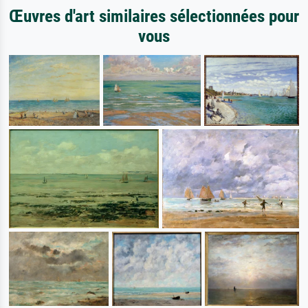
Œuvres d'art similaires sélectionnées pour
vous