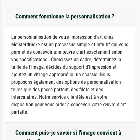
Comment fonctionne la personnalisation ?
La personnalisation de votre impression d'art chez
Meisterdrucke est un processus simple et intuitif qui vous
permet de concevoir une œuvre d'art exactement selon
vos spécifications : Choisissez un cadre, déterminez la
taille de l'image, décidez du support d'impression et
ajoutez un vitrage approprié ou un châssis. Nous
proposons également des options de personnalisation
telles que des passe-partout, des filets et des
intercalaires. Notre service clientèle est à votre
disposition pour vous aider à concevoir votre œuvre d'art
parfaite.
Comment puis-je savoir si l'image convient à