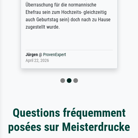
Überraschung für die normannische
Ehefrau sein zum Hochzeits- gleichzeitig
auch Geburtstag sein) doch nach zu Hause
zugestellt wurde.
Jürgen
@
ProvenExpert
April 22, 2026
Questions fréquemment
posées sur Meisterdrucke