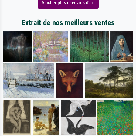
Afficher plus d'œuvres d'art
Extrait de nos meilleurs ventes