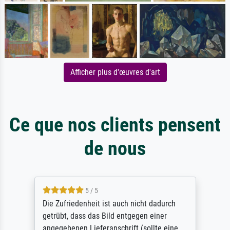
Afficher plus d'œuvres d'art
Ce que nos clients pensent
de nous
5 / 5
Die Zufriedenheit ist auch nicht dadurch
getrübt, dass das Bild entgegen einer
angegebenen Lieferanschrift (sollte eine