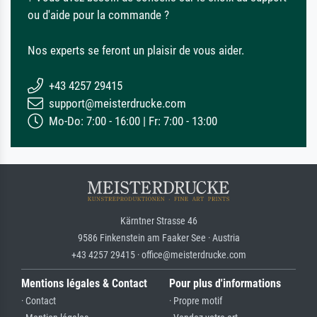
ou d'aide pour la commande ?
Nos experts se feront un plaisir de vous aider.
+43 4257 29415
support@meisterdrucke.com
Mo-Do: 7:00 - 16:00 | Fr: 7:00 - 13:00
Kärntner Strasse 46
9586 Finkenstein am Faaker See · Austria
+43 4257 29415 · office@meisterdrucke.com
Mentions légales & Contact
Pour plus d'informations
· Contact
· Propre motif