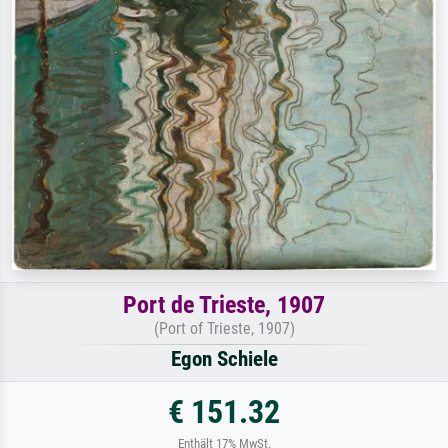
Port de Trieste, 1907
(Port of Trieste, 1907)
Egon Schiele
€ 151.32
Enthält 17% MwSt.