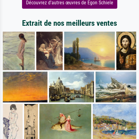
Découvrez d'autres œuvres de Egon Schiele
Extrait de nos meilleurs ventes