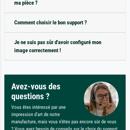
ma pièce ?
Comment choisir le bon support ?
Je ne suis pas sûr d'avoir configuré mon
image correctement !
Avez-vous des
questions ?
Vous êtes intéressé par une
impression d'art de notre
manufacture, mais vous n'êtes pas encore sûr de vous
? Vous avez besoin de conseils sur le choix du support