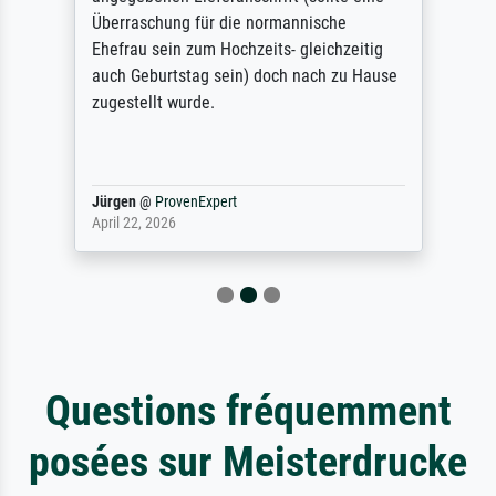
Überraschung für die normannische
Ehefrau sein zum Hochzeits- gleichzeitig
auch Geburtstag sein) doch nach zu Hause
zugestellt wurde.
Jürgen
@
ProvenExpert
April 22, 2026
Questions fréquemment
posées sur Meisterdrucke