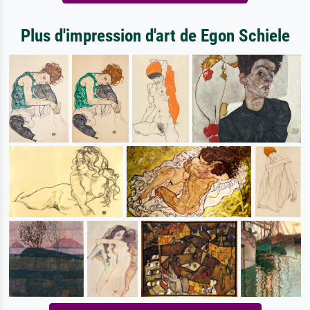
Plus d'impression d'art de Egon Schiele