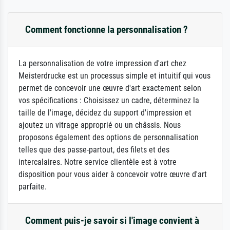
Comment fonctionne la personnalisation ?
La personnalisation de votre impression d'art chez
Meisterdrucke est un processus simple et intuitif qui vous
permet de concevoir une œuvre d'art exactement selon
vos spécifications : Choisissez un cadre, déterminez la
taille de l'image, décidez du support d'impression et
ajoutez un vitrage approprié ou un châssis. Nous
proposons également des options de personnalisation
telles que des passe-partout, des filets et des
intercalaires. Notre service clientèle est à votre
disposition pour vous aider à concevoir votre œuvre d'art
parfaite.
Comment puis-je savoir si l'image convient à