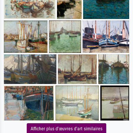
Afficher plus d'œuvres d'art similaires