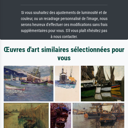
Si vous souhaitez des ajustements de luminosité et de
couleur, ou un recadrage personnalisé de l'image, nous
serons heureux d'effectuer ces modifications sans frais
supplémentaires pour vous. S'il vous plaît n'hésitez pas
à nous contacter.
Œuvres d'art similaires sélectionnées pour
vous