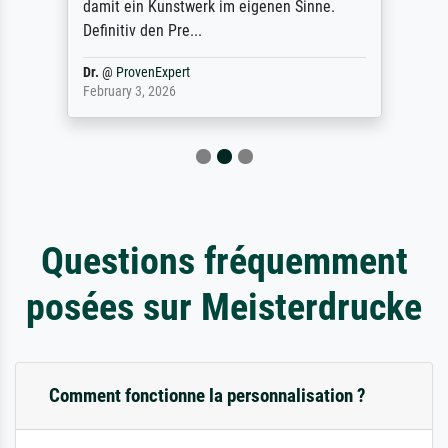
damit ein Kunstwerk im eigenen Sinne.
Definitiv den Pre...
Dr.
@
ProvenExpert
February 3, 2026
Questions fréquemment
posées sur Meisterdrucke
Comment fonctionne la personnalisation ?