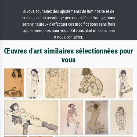
Si vous souhaitez des ajustements de luminosité et de
couleur, ou un recadrage personnalisé de l'image, nous
serons heureux d'effectuer ces modifications sans frais
supplémentaires pour vous. S'il vous plaît n'hésitez pas
à nous contacter.
Œuvres d'art similaires sélectionnées pour
vous