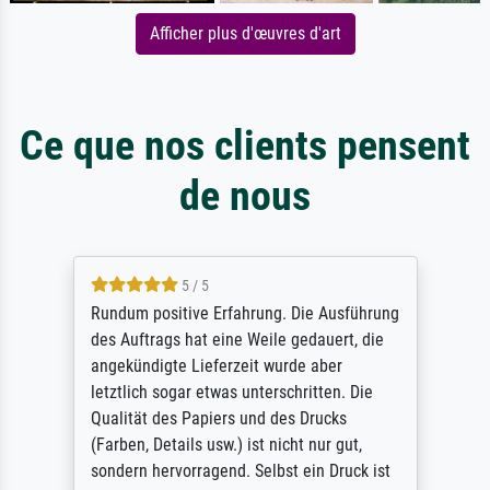
Afficher plus d'œuvres d'art
Ce que nos clients pensent
de nous
5 / 5
Rundum positive Erfahrung. Die Ausführung
des Auftrags hat eine Weile gedauert, die
angekündigte Lieferzeit wurde aber
letztlich sogar etwas unterschritten. Die
Qualität des Papiers und des Drucks
(Farben, Details usw.) ist nicht nur gut,
sondern hervorragend. Selbst ein Druck ist