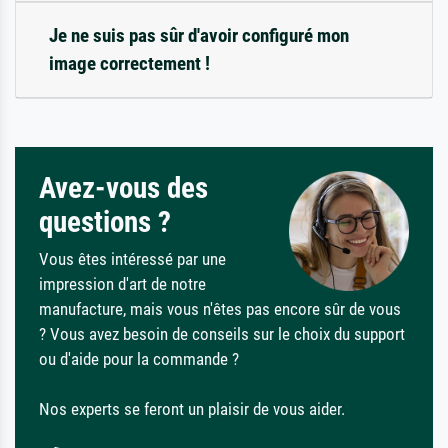
Je ne suis pas sûr d'avoir configuré mon
image correctement !
Avez-vous des
questions ?
Vous êtes intéressé par une
impression d'art de notre
manufacture, mais vous n'êtes pas encore sûr de vous
? Vous avez besoin de conseils sur le choix du support
ou d'aide pour la commande ?
Nos experts se feront un plaisir de vous aider.