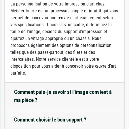
La personnalisation de votre impression d'art chez
Meisterdrucke est un processus simple et intuitif qui vous
permet de concevoir une œuvre d'art exactement selon
vos spécifications : Choisissez un cadre, déterminez la
taille de l'image, décidez du support d'impression et
ajoutez un vitrage approprié ou un châssis. Nous
proposons également des options de personnalisation
telles que des passe-partout, des filets et des
intercalaires. Notre service clientèle est à votre
disposition pour vous aider à concevoir votre œuvre d'art
parfaite.
Comment puis-je savoir si l'image convient à
ma pièce ?
Comment choisir le bon support ?