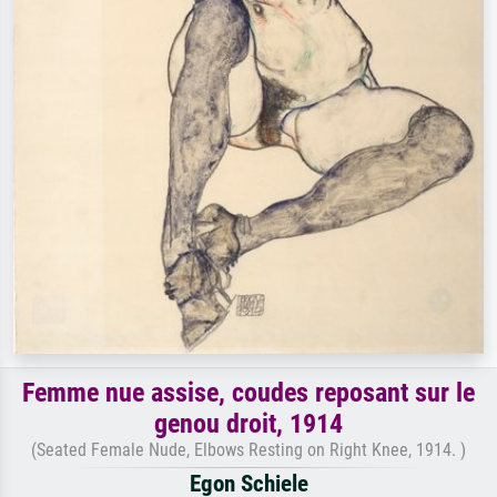
Femme nue assise, coudes reposant sur le
genou droit, 1914
(Seated Female Nude, Elbows Resting on Right Knee, 1914. )
Egon Schiele