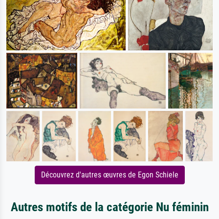
Découvrez d'autres œuvres de Egon Schiele
Autres motifs de la catégorie Nu féminin