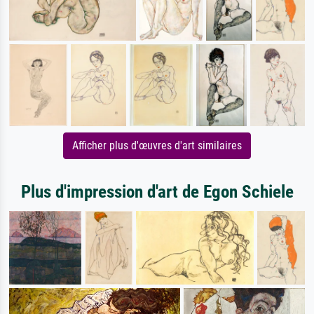
Afficher plus d'œuvres d'art similaires
Plus d'impression d'art de Egon Schiele