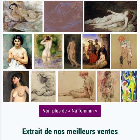
Voir plus de « Nu féminin »
Extrait de nos meilleurs ventes