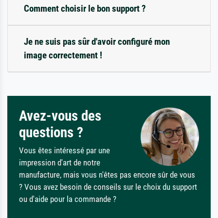
Comment choisir le bon support ?
Je ne suis pas sûr d'avoir configuré mon
image correctement !
Avez-vous des
questions ?
Vous êtes intéressé par une
impression d'art de notre
manufacture, mais vous n'êtes pas encore sûr de vous
? Vous avez besoin de conseils sur le choix du support
ou d'aide pour la commande ?