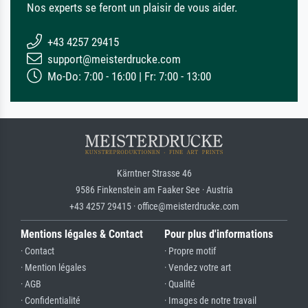
Nos experts se feront un plaisir de vous aider.
+43 4257 29415
support@meisterdrucke.com
Mo-Do: 7:00 - 16:00 | Fr: 7:00 - 13:00
Kärntner Strasse 46
9586 Finkenstein am Faaker See · Austria
+43 4257 29415 · office@meisterdrucke.com
Mentions légales & Contact
Pour plus d'informations
· Contact
· Propre motif
· Mention légales
· Vendez votre art
· AGB
· Qualité
· Confidentialité
· Images de notre travail