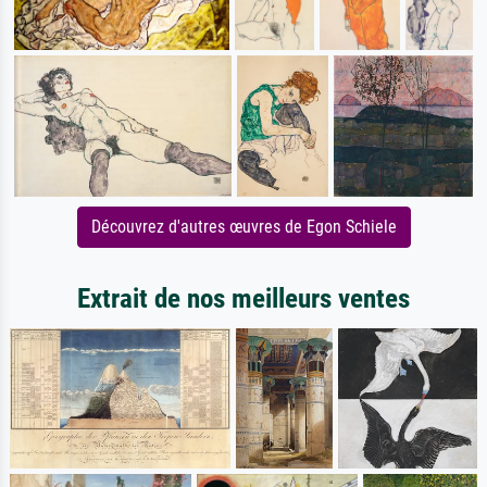
Découvrez d'autres œuvres de Egon Schiele
Extrait de nos meilleurs ventes