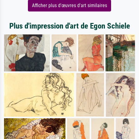
Afficher plus d'œuvres d'art similaires
Plus d'impression d'art de Egon Schiele