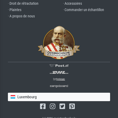
· Droit de rétractation
· Accessoires
· Plaintes
· Commander un échantillon
· A propos de nous
Luxembourg