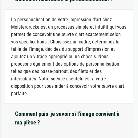
La personnalisation de votre impression d'art chez
Meisterdrucke est un processus simple et intuitif qui vous
permet de concevoir une œuvre d'art exactement selon
vos spécifications : Choisissez un cadre, déterminez la
taille de l'image, décidez du support d'impression et
ajoutez un vitrage approprié ou un châssis. Nous
proposons également des options de personnalisation
telles que des passe-partout, des filets et des
intercalaires. Notre service clientèle est à votre
disposition pour vous aider à concevoir votre œuvre d'art
parfaite.
Comment puis-je savoir si l'image convient à
ma pièce ?