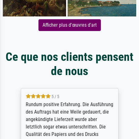
Afficher plus d'œuvres d'art
Ce que nos clients pensent
de nous
5 / 5
Rundum positive Erfahrung. Die Ausführung
des Auftrags hat eine Weile gedauert, die
angekündigte Lieferzeit wurde aber
letztlich sogar etwas unterschritten. Die
Qualität des Papiers und des Drucks