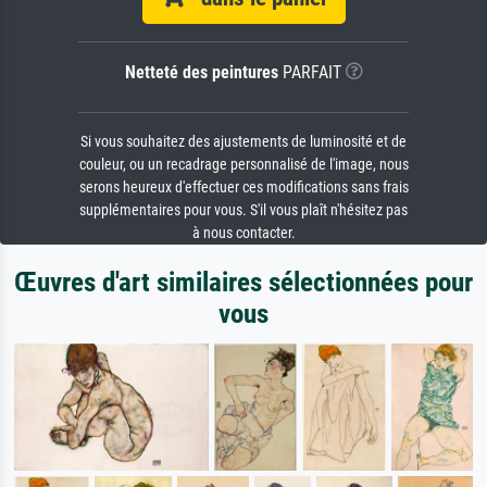
Netteté des peintures
PARFAIT
Si vous souhaitez des ajustements de luminosité et de
couleur, ou un recadrage personnalisé de l'image, nous
serons heureux d'effectuer ces modifications sans frais
supplémentaires pour vous. S'il vous plaît n'hésitez pas
à nous contacter.
Œuvres d'art similaires sélectionnées pour
vous