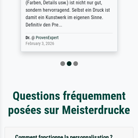
(Farben, Details usw.) ist nicht nur gut,
sondern hervorragend. Selbst ein Druck ist
damit ein Kunstwerk im eigenen Sinne.
Definitiv den Pre...
Dr.
@
ProvenExpert
February 3, 2026
Questions fréquemment
posées sur Meisterdrucke
Comment fonctionne la personnalisation ?