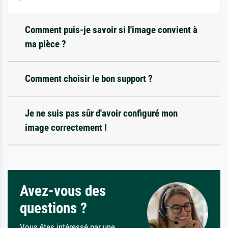
Comment puis-je savoir si l'image convient à
ma pièce ?
Comment choisir le bon support ?
Je ne suis pas sûr d'avoir configuré mon
image correctement !
Avez-vous des
questions ?
Vous êtes intéressé par une