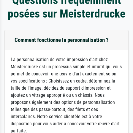
posées sur Meisterdrucke
Comment fonctionne la personnalisation ?
La personnalisation de votre impression d'art chez
Meisterdrucke est un processus simple et intuitif qui vous
permet de concevoir une œuvre d'art exactement selon
vos spécifications : Choisissez un cadre, déterminez la
taille de l'image, décidez du support d'impression et
ajoutez un vitrage approprié ou un châssis. Nous
proposons également des options de personnalisation
telles que des passe-partout, des filets et des
intercalaires. Notre service clientèle est à votre
disposition pour vous aider à concevoir votre œuvre d'art
parfaite.