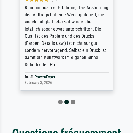
5 / 5
Rundum positive Erfahrung. Die Ausführung
des Auftrags hat eine Weile gedauert, die
angekündigte Lieferzeit wurde aber
letztlich sogar etwas unterschritten. Die
Qualität des Papiers und des Drucks
(Farben, Details usw.) ist nicht nur gut,
sondern hervorragend. Selbst ein Druck ist
damit ein Kunstwerk im eigenen Sinne.
Definitiv den Pre...
Dr.
@
ProvenExpert
February 3, 2026
Questions fréquemment