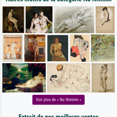
Voir plus de « Nu féminin »
Extrait de nos meilleurs ventes