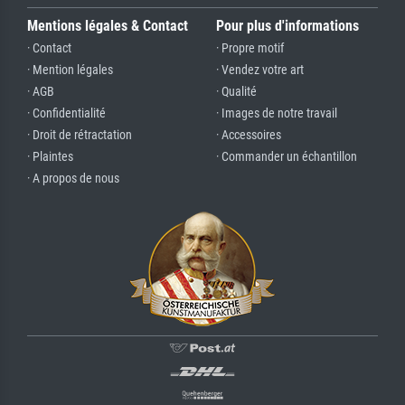
Mentions légales & Contact
Pour plus d'informations
· Contact
· Propre motif
· Mention légales
· Vendez votre art
· AGB
· Qualité
· Confidentialité
· Images de notre travail
· Droit de rétractation
· Accessoires
· Plaintes
· Commander un échantillon
· A propos de nous