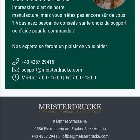
impression d'art de notre
manufacture, mais vous n'êtes pas encore sûr de vous
? Vous avez besoin de conseils sur le choix du support
ou d'aide pour la commande ?
Nos experts se feront un plaisir de vous aider.
+43 4257 29415
support@meisterdrucke.com
Mo-Do: 7:00 - 16:00 | Fr: 7:00 - 13:00
Kärntner Strasse 46
9586 Finkenstein am Faaker See · Austria
+43 4257 29415 · office@meisterdrucke.com