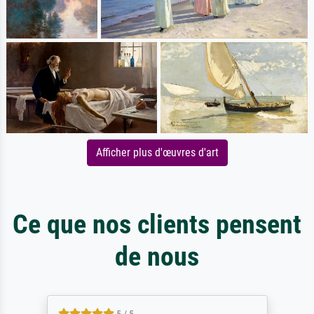
Afficher plus d'œuvres d'art
Ce que nos clients pensent
de nous