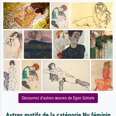
Découvrez d'autres œuvres de Egon Schiele
Autres motifs de la catégorie Nu féminin