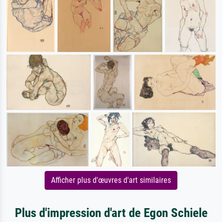
Afficher plus d'œuvres d'art similaires
Plus d'impression d'art de Egon Schiele