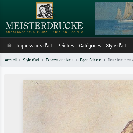
Impressions d'art
Peintres
Catégories
Style d'art
Accueil
Style d'art
Expressionnisme
Egon Schiele
Deux femmes s