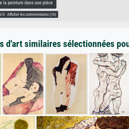
la peinture dans une pièce
/5 · Afficher les commentaires (10)
 d'art similaires sélectionnées po