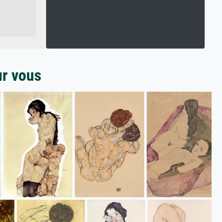
ur vous