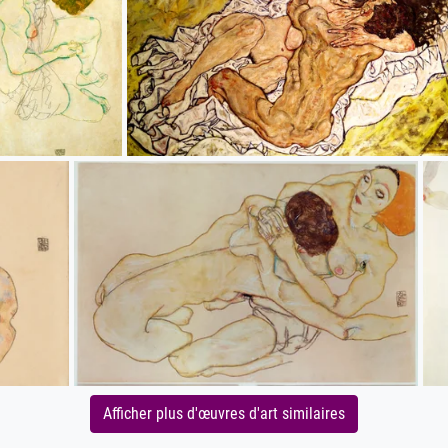
Afficher plus d'œuvres d'art similaires