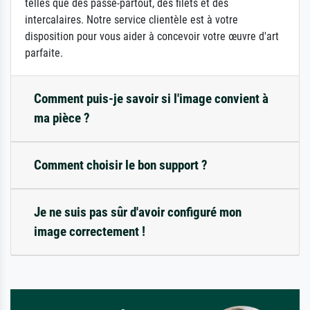
telles que des passe-partout, des filets et des
intercalaires. Notre service clientèle est à votre
disposition pour vous aider à concevoir votre œuvre d'art
parfaite.
Comment puis-je savoir si l'image convient à
ma pièce ?
Comment choisir le bon support ?
Je ne suis pas sûr d'avoir configuré mon
image correctement !