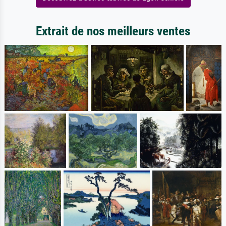
Extrait de nos meilleurs ventes