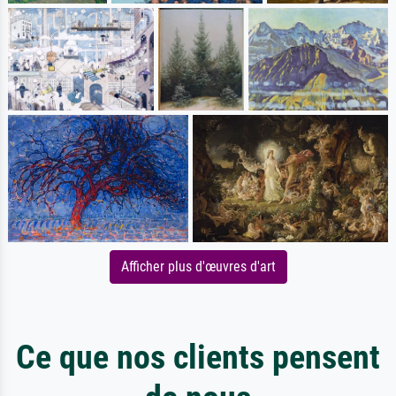
Afficher plus d'œuvres d'art
Ce que nos clients pensent