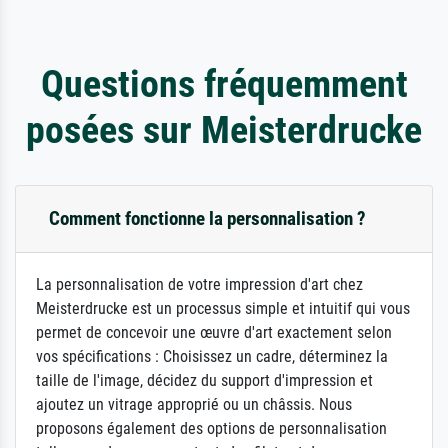
Questions fréquemment
posées sur Meisterdrucke
Comment fonctionne la personnalisation ?
La personnalisation de votre impression d'art chez
Meisterdrucke est un processus simple et intuitif qui vous
permet de concevoir une œuvre d'art exactement selon
vos spécifications : Choisissez un cadre, déterminez la
taille de l'image, décidez du support d'impression et
ajoutez un vitrage approprié ou un châssis. Nous
proposons également des options de personnalisation