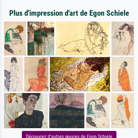
Plus d'impression d'art de Egon Schiele
Découvrez d'autres œuvres de Egon Schiele