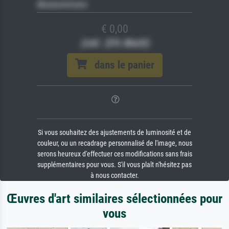
Museumslizenz
€ 0,00
(inkl. 20% MwSt)
dans le panier
Si vous souhaitez des ajustements de luminosité et de
couleur, ou un recadrage personnalisé de l'image, nous
serons heureux d'effectuer ces modifications sans frais
supplémentaires pour vous. S'il vous plaît n'hésitez pas
à nous contacter.
Œuvres d'art similaires sélectionnées pour
vous