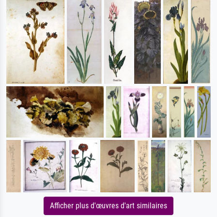
Afficher plus d'œuvres d'art similaires