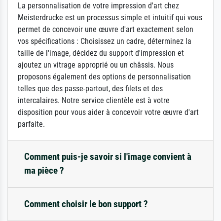
La personnalisation de votre impression d'art chez
Meisterdrucke est un processus simple et intuitif qui vous
permet de concevoir une œuvre d'art exactement selon
vos spécifications : Choisissez un cadre, déterminez la
taille de l'image, décidez du support d'impression et
ajoutez un vitrage approprié ou un châssis. Nous
proposons également des options de personnalisation
telles que des passe-partout, des filets et des
intercalaires. Notre service clientèle est à votre
disposition pour vous aider à concevoir votre œuvre d'art
parfaite.
Comment puis-je savoir si l'image convient à
ma pièce ?
Comment choisir le bon support ?