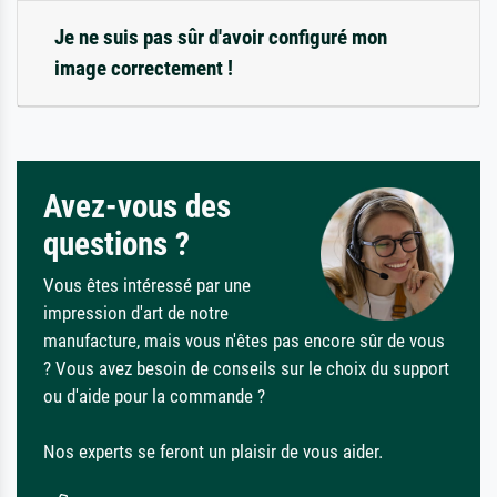
Je ne suis pas sûr d'avoir configuré mon
image correctement !
Avez-vous des
questions ?
Vous êtes intéressé par une
impression d'art de notre
manufacture, mais vous n'êtes pas encore sûr de vous
? Vous avez besoin de conseils sur le choix du support
ou d'aide pour la commande ?
Nos experts se feront un plaisir de vous aider.