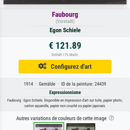
Faubourg
(Vorstadt)
Egon Schiele
€ 121.89
Enthält 17% MwSt.
Configurez d'art
1914 · Gemälde · ID de la peinture: 24439
Expressionnisme
Faubourg · Egon Schiele. Disponible en impression d'art sur toile, papier photo,
carton aquarelle, papier non couché ou papier japonais.
Autres variations de couleurs de cette image