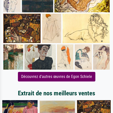
Découvrez d'autres œuvres de Egon Schiele
Extrait de nos meilleurs ventes