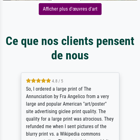
Afficher plus d'œuvres d'art
Ce que nos clients pensent
de nous
4.8 / 5
So, I ordered a large print of The
Annunciation by Fra Angelico from a very
large and popular American "art/poster"
site advertising giclee print quality. The
quality for a large print was atrocious. They
refunded me when I sent pictures of the
blurry print vs. a Wikipedia commons