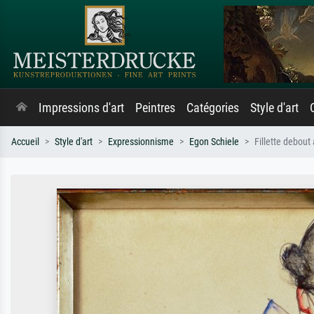
Impressions d'art
Peintres
Catégories
Style d'art
Accueil
Style d'art
Expressionnisme
Egon Schiele
Fillette debout