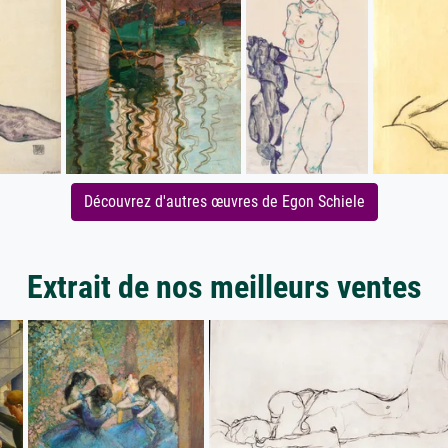
Découvrez d'autres œuvres de Egon Schiele
Extrait de nos meilleurs ventes