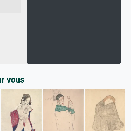
ur vous