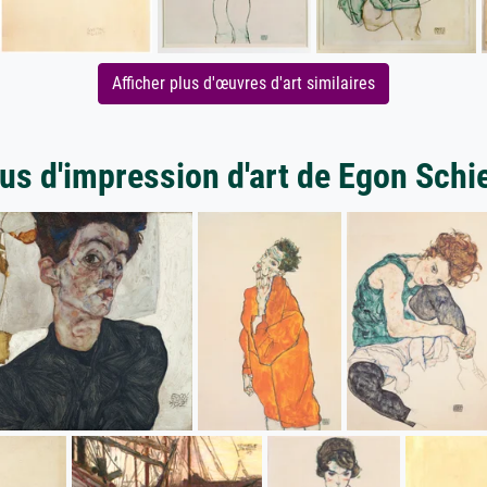
Afficher plus d'œuvres d'art similaires
us d'impression d'art de Egon Schi