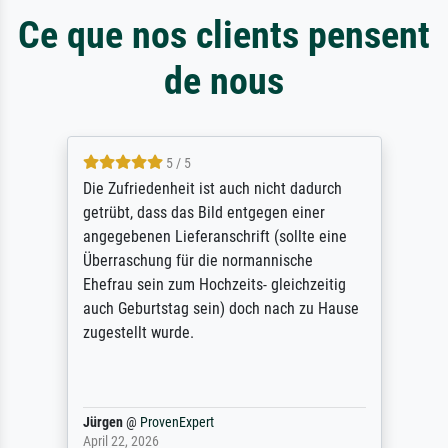
Ce que nos clients pensent
de nous
5 / 5
Die Zufriedenheit ist auch nicht dadurch
getrübt, dass das Bild entgegen einer
angegebenen Lieferanschrift (sollte eine
Überraschung für die normannische
Ehefrau sein zum Hochzeits- gleichzeitig
auch Geburtstag sein) doch nach zu Hause
zugestellt wurde.
Jürgen
@
ProvenExpert
April 22, 2026