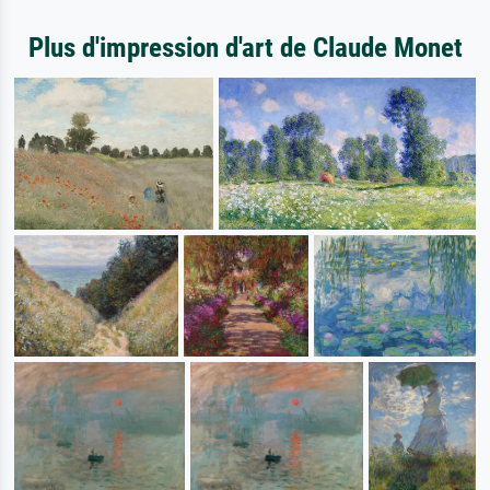
Plus d'impression d'art de Claude Monet