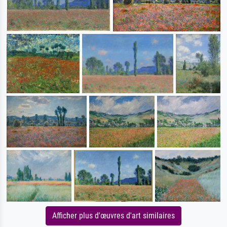
Afficher plus d'œuvres d'art similaires