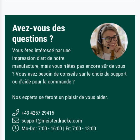
Avez-vous des
questions ?
Vous êtes intéressé par une
impression d'art de notre
manufacture, mais vous n'êtes pas encore sûr de vous
? Vous avez besoin de conseils sur le choix du support
ou d'aide pour la commande ?
Nos experts se feront un plaisir de vous aider.
+43 4257 29415
support@meisterdrucke.com
Mo-Do: 7:00 - 16:00 | Fr: 7:00 - 13:00