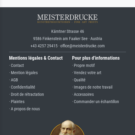
Kärntner Strasse 46
9586 Finkenstein am Faaker See · Austria
+43 4257 29415 · office@meisterdrucke.com
Mentions légales & Contact
Pour plus d'informations
· Contact
· Propre motif
· Mention légales
· Vendez votre art
· AGB
· Qualité
· Confidentialité
· Images de notre travail
· Droit de rétractation
· Accessoires
· Plaintes
· Commander un échantillon
· A propos de nous