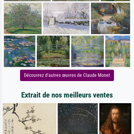
Découvrez d'autres œuvres de Claude Monet
Extrait de nos meilleurs ventes