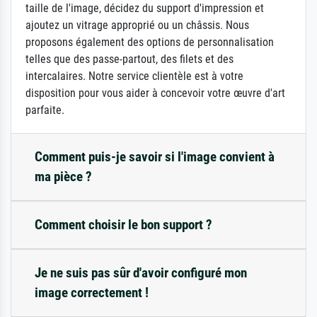
taille de l'image, décidez du support d'impression et
ajoutez un vitrage approprié ou un châssis. Nous
proposons également des options de personnalisation
telles que des passe-partout, des filets et des
intercalaires. Notre service clientèle est à votre
disposition pour vous aider à concevoir votre œuvre d'art
parfaite.
Comment puis-je savoir si l'image convient à
ma pièce ?
Comment choisir le bon support ?
Je ne suis pas sûr d'avoir configuré mon
image correctement !