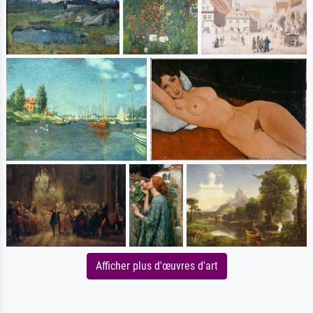
Afficher plus d'œuvres d'art