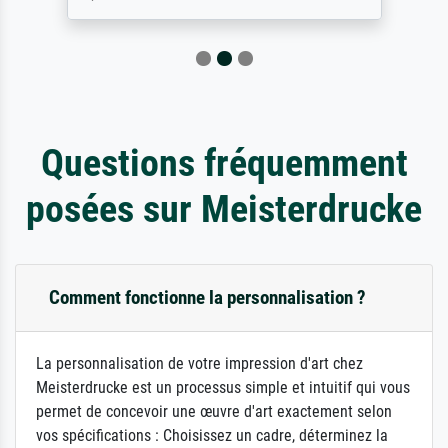
Questions fréquemment
posées sur Meisterdrucke
Comment fonctionne la personnalisation ?
La personnalisation de votre impression d'art chez
Meisterdrucke est un processus simple et intuitif qui vous
permet de concevoir une œuvre d'art exactement selon
vos spécifications : Choisissez un cadre, déterminez la