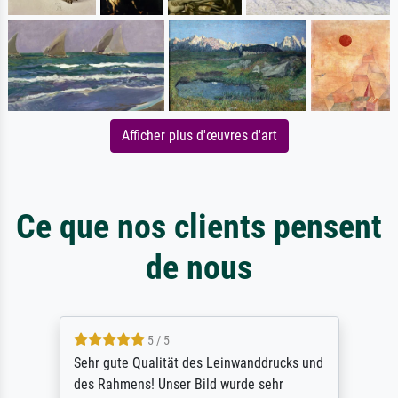
Afficher plus d'œuvres d'art
Ce que nos clients pensent
de nous
5 / 5
Sehr gute Qualität des Leinwanddrucks und
des Rahmens! Unser Bild wurde sehr