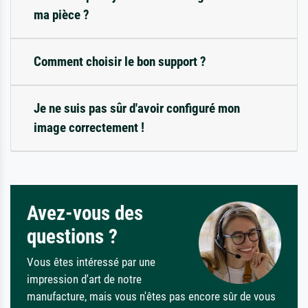
ma pièce ?
Comment choisir le bon support ?
Je ne suis pas sûr d'avoir configuré mon
image correctement !
Avez-vous des
questions ?
Vous êtes intéressé par une
impression d'art de notre
manufacture, mais vous n'êtes pas encore sûr de vous