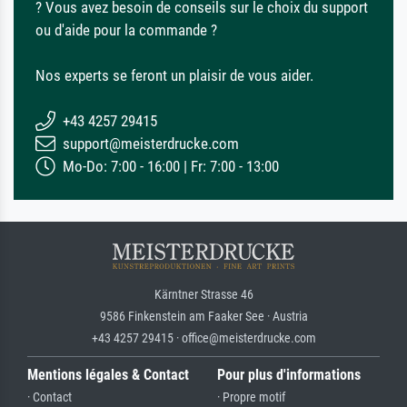
? Vous avez besoin de conseils sur le choix du support
ou d'aide pour la commande ?
Nos experts se feront un plaisir de vous aider.
+43 4257 29415
support@meisterdrucke.com
Mo-Do: 7:00 - 16:00 | Fr: 7:00 - 13:00
Kärntner Strasse 46
9586 Finkenstein am Faaker See · Austria
+43 4257 29415 · office@meisterdrucke.com
Mentions légales & Contact
Pour plus d'informations
· Contact
· Propre motif