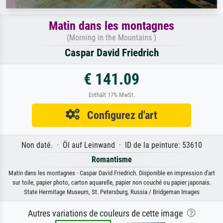
Matin dans les montagnes
(Morning in the Mountains )
Caspar David Friedrich
€ 141.09
Enthält 17% MwSt.
Configurez d'art
Non daté. · Öl auf Leinwand · ID de la peinture: 53610
Romantisme
Matin dans les montagnes · Caspar David Friedrich. Disponible en impression d'art
sur toile, papier photo, carton aquarelle, papier non couché ou papier japonais.
State Hermitage Museum, St. Petersburg, Russia / Bridgeman Images
Autres variations de couleurs de cette image