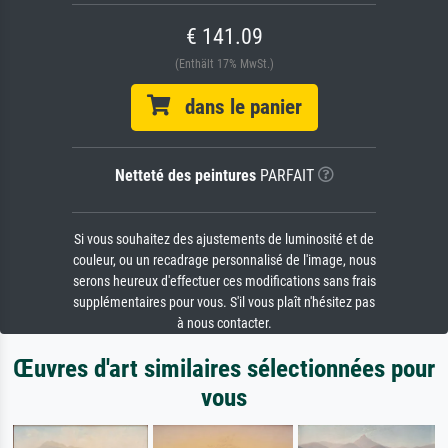
€ 141.09
(Enthält 17% MwSt.)
dans le panier
Netteté des peintures
PARFAIT
Si vous souhaitez des ajustements de luminosité et de
couleur, ou un recadrage personnalisé de l'image, nous
serons heureux d'effectuer ces modifications sans frais
supplémentaires pour vous. S'il vous plaît n'hésitez pas
à nous contacter.
Œuvres d'art similaires sélectionnées pour
vous