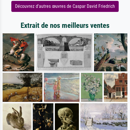
Découvrez d'autres œuvres de Caspar David Friedrich
Extrait de nos meilleurs ventes