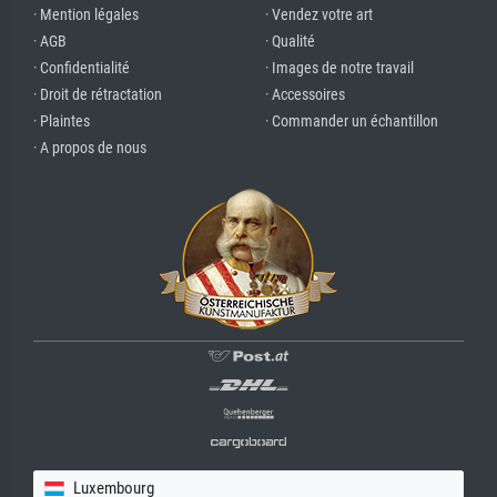
· Mention légales
· Vendez votre art
· AGB
· Qualité
· Confidentialité
· Images de notre travail
· Droit de rétractation
· Accessoires
· Plaintes
· Commander un échantillon
· A propos de nous
Luxembourg