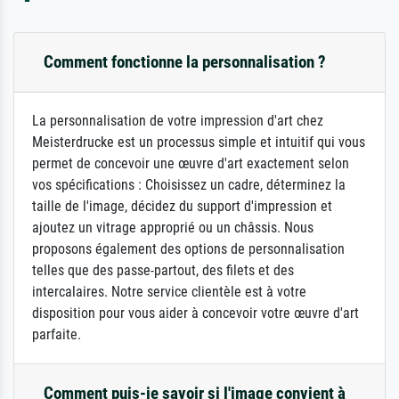
Comment fonctionne la personnalisation ?
La personnalisation de votre impression d'art chez
Meisterdrucke est un processus simple et intuitif qui vous
permet de concevoir une œuvre d'art exactement selon
vos spécifications : Choisissez un cadre, déterminez la
taille de l'image, décidez du support d'impression et
ajoutez un vitrage approprié ou un châssis. Nous
proposons également des options de personnalisation
telles que des passe-partout, des filets et des
intercalaires. Notre service clientèle est à votre
disposition pour vous aider à concevoir votre œuvre d'art
parfaite.
Comment puis-je savoir si l'image convient à