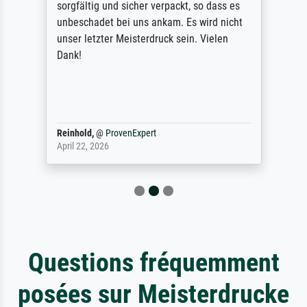
sorgfältig und sicher verpackt, so dass es
unbeschadet bei uns ankam. Es wird nicht
unser letzter Meisterdruck sein. Vielen
Dank!
Reinhold,
@
ProvenExpert
April 22, 2026
Questions fréquemment
posées sur Meisterdrucke