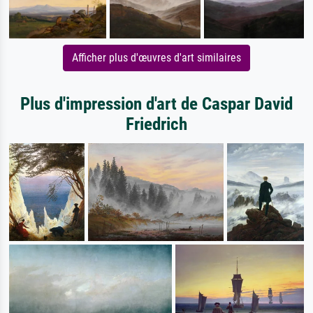
Afficher plus d'œuvres d'art similaires
Plus d'impression d'art de Caspar David
Friedrich