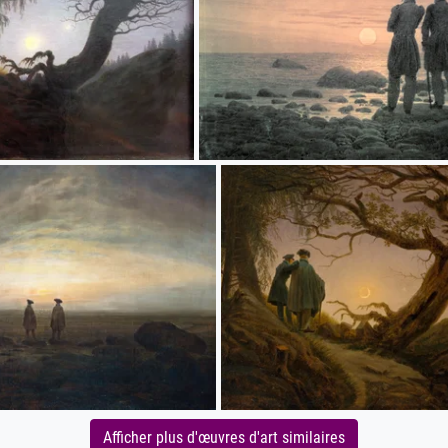
Afficher plus d'œuvres d'art similaires