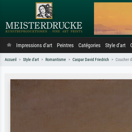
Impressions d'art
Peintres
Catégories
Style d'art
Accueil
Style d'art
Romantisme
Caspar David Friedrich
Coucher de