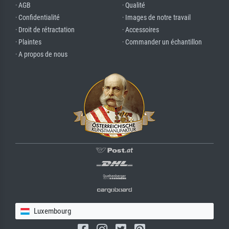
· AGB
· Qualité
· Confidentialité
· Images de notre travail
· Droit de rétractation
· Accessoires
· Plaintes
· Commander un échantillon
· A propos de nous
Luxembourg