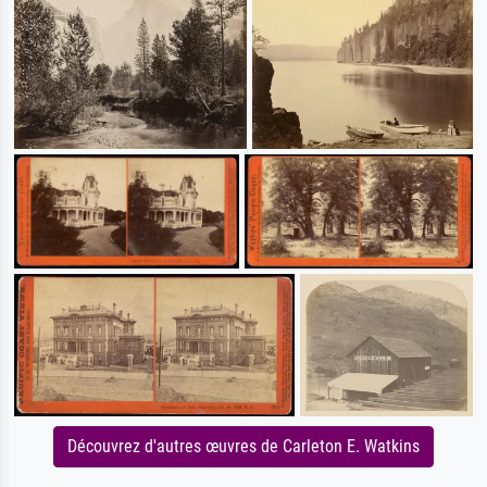
Découvrez d'autres œuvres de Carleton E. Watkins