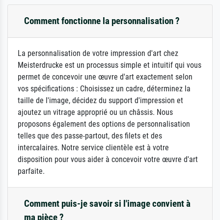
Comment fonctionne la personnalisation ?
La personnalisation de votre impression d'art chez
Meisterdrucke est un processus simple et intuitif qui vous
permet de concevoir une œuvre d'art exactement selon
vos spécifications : Choisissez un cadre, déterminez la
taille de l'image, décidez du support d'impression et
ajoutez un vitrage approprié ou un châssis. Nous
proposons également des options de personnalisation
telles que des passe-partout, des filets et des
intercalaires. Notre service clientèle est à votre
disposition pour vous aider à concevoir votre œuvre d'art
parfaite.
Comment puis-je savoir si l'image convient à
ma pièce ?