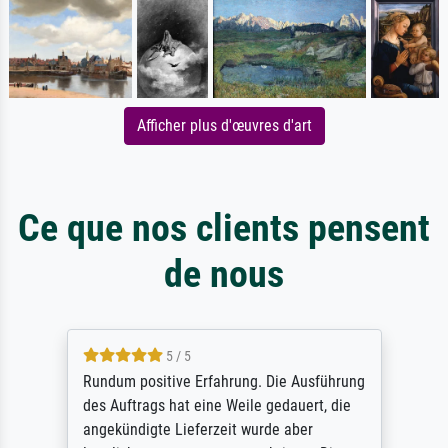
Afficher plus d'œuvres d'art
Ce que nos clients pensent
de nous
5 / 5
Rundum positive Erfahrung. Die Ausführung
des Auftrags hat eine Weile gedauert, die
angekündigte Lieferzeit wurde aber