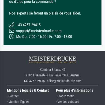
ou d'aide pour la commande ?
Nos experts se feront un plaisir de vous aider.
+43 4257 29415
support@meisterdrucke.com
Mo-Do: 7:00 - 16:00 | Fr: 7:00 - 13:00
Kärntner Strasse 46
9586 Finkenstein am Faaker See · Austria
+43 4257 29415 · office@meisterdrucke.com
Mentions légales & Contact
Pour plus d'informations
· Contact
· Propre motif
· Mention légales
· Vendez votre art