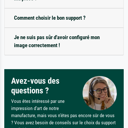
Comment choisir le bon support ?
Je ne suis pas sûr d'avoir configuré mon
image correctement !
Avez-vous des
questions ?
Vous êtes intéressé par une
impression d'art de notre
manufacture, mais vous n'êtes pas encore sûr de vous
? Vous avez besoin de conseils sur le choix du support