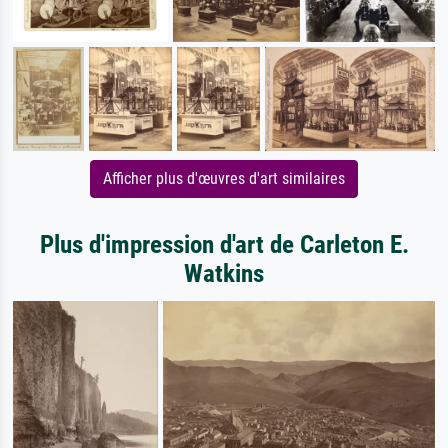
Afficher plus d'œuvres d'art similaires
Plus d'impression d'art de Carleton E.
Watkins