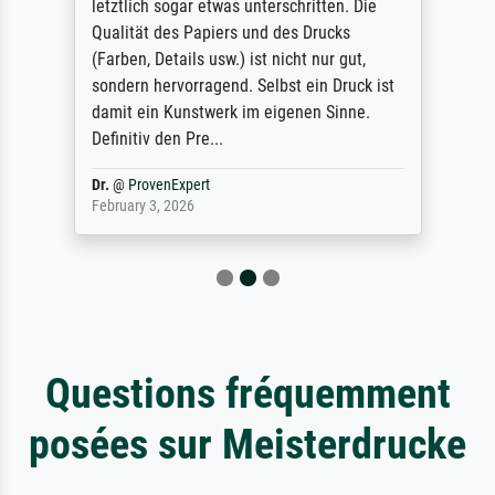
letztlich sogar etwas unterschritten. Die
Qualität des Papiers und des Drucks
(Farben, Details usw.) ist nicht nur gut,
sondern hervorragend. Selbst ein Druck ist
damit ein Kunstwerk im eigenen Sinne.
Definitiv den Pre...
Dr.
@
ProvenExpert
February 3, 2026
Questions fréquemment
posées sur Meisterdrucke