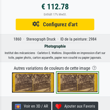
€ 112.78
Enthält 17% MwSt.
Configurez d'art
1860 · Stereograph Druck · ID de la peinture: 2984
Photographie
Institut des mécaniciens · Carleton E. Watkins. Disponible en impression d'art sur
toile, papier photo, carton aquarelle, papier non couché ou papier japonais.
Autres variations de couleurs de cette image
Voir en 3D / AR
Ajouter aux Favoris