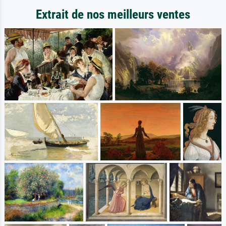
Extrait de nos meilleurs ventes