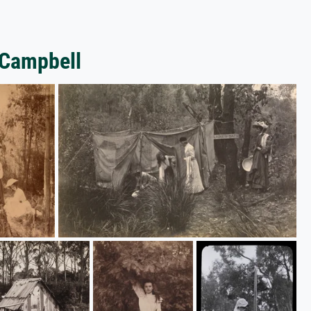
 Campbell