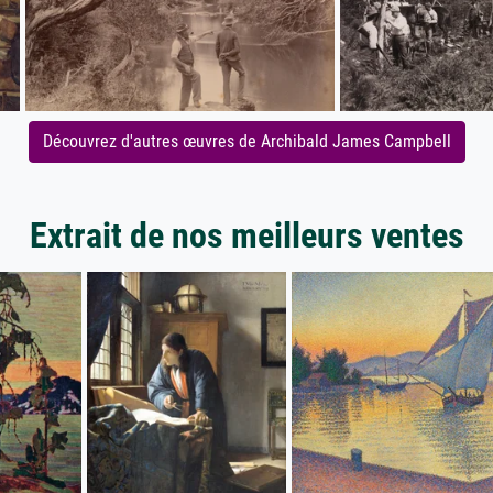
Découvrez d'autres œuvres de Archibald James Campbell
Extrait de nos meilleurs ventes