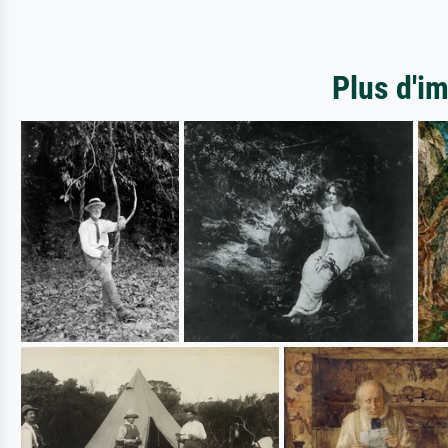
Plus d'i