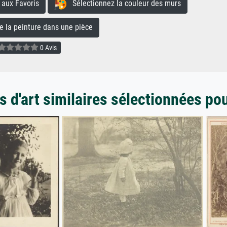
aux Favoris
Sélectionnez la couleur des murs
la peinture dans une pièce
0 Avis
 d'art similaires sélectionnées po