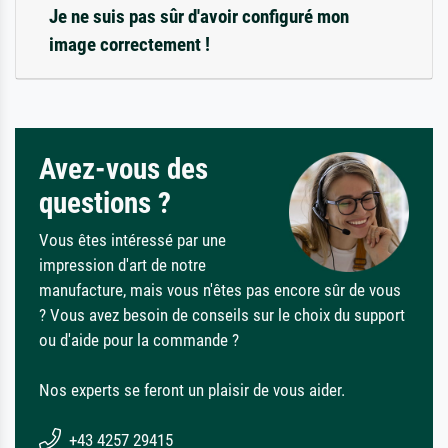
Je ne suis pas sûr d'avoir configuré mon
image correctement !
Avez-vous des
questions ?
Vous êtes intéressé par une
impression d'art de notre
manufacture, mais vous n'êtes pas encore sûr de vous
? Vous avez besoin de conseils sur le choix du support
ou d'aide pour la commande ?
Nos experts se feront un plaisir de vous aider.
+43 4257 29415