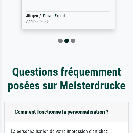
Jürgen
@
ProvenExpert
April 22, 2026
Questions fréquemment
posées sur Meisterdrucke
Comment fonctionne la personnalisation ?
La personnalisation de votre impression d'art chez