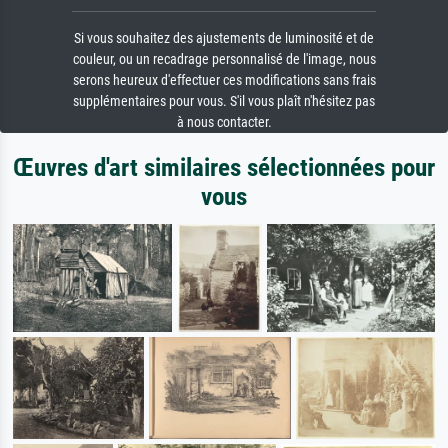
Si vous souhaitez des ajustements de luminosité et de
couleur, ou un recadrage personnalisé de l'image, nous
serons heureux d'effectuer ces modifications sans frais
supplémentaires pour vous. S'il vous plaît n'hésitez pas
à nous contacter.
Œuvres d'art similaires sélectionnées pour
vous