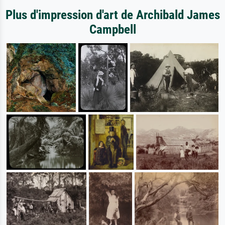
Plus d'impression d'art de Archibald James
Campbell