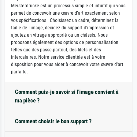
Meisterdrucke est un processus simple et intuitif qui vous
permet de concevoir une œuvre d'art exactement selon
vos spécifications : Choisissez un cadre, déterminez la
taille de l'image, décidez du support d'impression et
ajoutez un vitrage approprié ou un châssis. Nous
proposons également des options de personnalisation
telles que des passe-partout, des filets et des
intercalaires. Notre service clientèle est à votre
disposition pour vous aider à concevoir votre œuvre d'art
parfaite.
Comment puis-je savoir si l'image convient à
ma pièce ?
Comment choisir le bon support ?