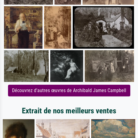
Découvrez d'autres œuvres de Archibald James Campbell
Extrait de nos meilleurs ventes