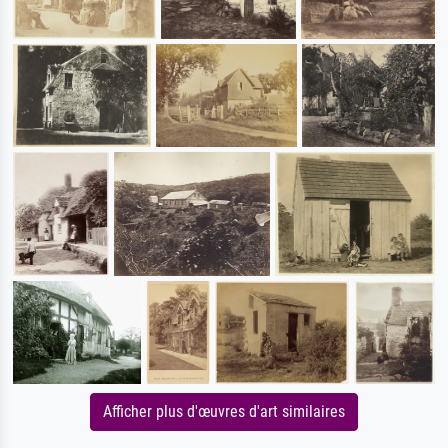
Afficher plus d'œuvres d'art similaires