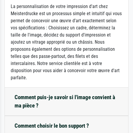
La personnalisation de votre impression d'art chez
Meisterdrucke est un processus simple et intuitif qui vous
permet de concevoir une œuvre d'art exactement selon
vos spécifications : Choisissez un cadre, déterminez la
taille de l'image, décidez du support d'impression et
ajoutez un vitrage approprié ou un châssis. Nous
proposons également des options de personnalisation
telles que des passe-partout, des filets et des
intercalaires. Notre service clientèle est à votre
disposition pour vous aider à concevoir votre œuvre d'art
parfaite.
Comment puis-je savoir si l'image convient à
ma pièce ?
Comment choisir le bon support ?