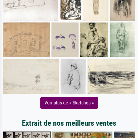
Voir plus de « Sketches »
Extrait de nos meilleurs ventes