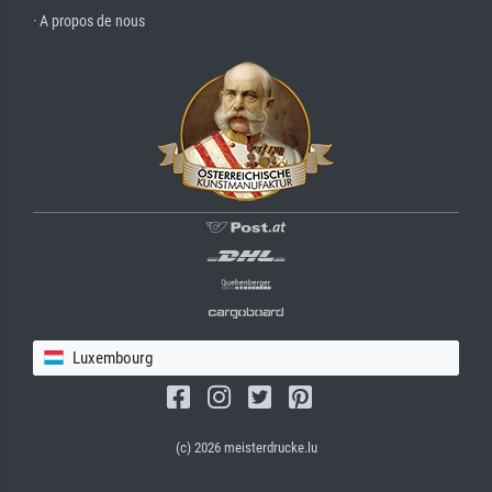
· A propos de nous
Luxembourg
(c) 2026 meisterdrucke.lu