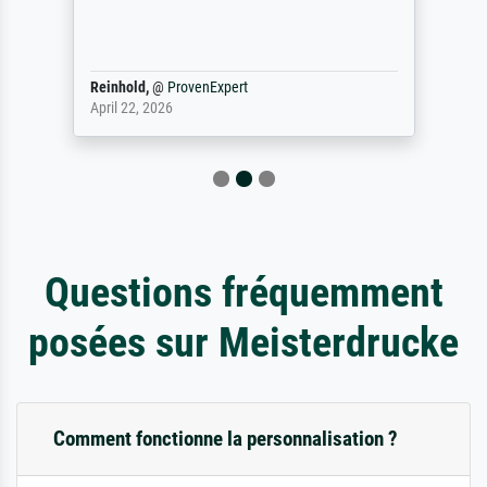
Reinhold,
@
ProvenExpert
April 22, 2026
Questions fréquemment
posées sur Meisterdrucke
Comment fonctionne la personnalisation ?