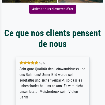
Afficher plus d'œuvres d'art
Ce que nos clients pensent
de nous
5 / 5
Sehr gute Qualität des Leinwanddrucks und
des Rahmens! Unser Bild wurde sehr
sorgfältig und sicher verpackt, so dass es
unbeschadet bei uns ankam. Es wird nicht
unser letzter Meisterdruck sein. Vielen
Dank!