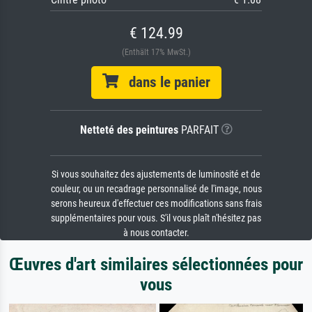
€ 124.99
(Enthält 17% MwSt.)
dans le panier
Netteté des peintures
PARFAIT
Si vous souhaitez des ajustements de luminosité et de
couleur, ou un recadrage personnalisé de l'image, nous
serons heureux d'effectuer ces modifications sans frais
supplémentaires pour vous. S'il vous plaît n'hésitez pas
à nous contacter.
Œuvres d'art similaires sélectionnées pour
vous