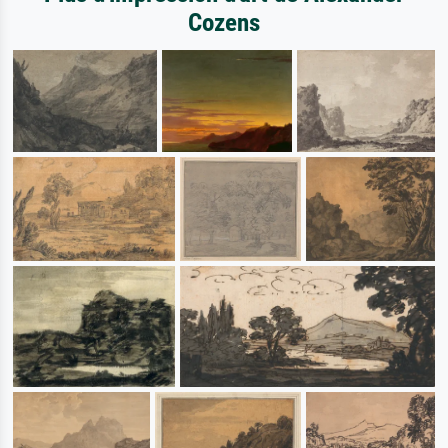
Cozens