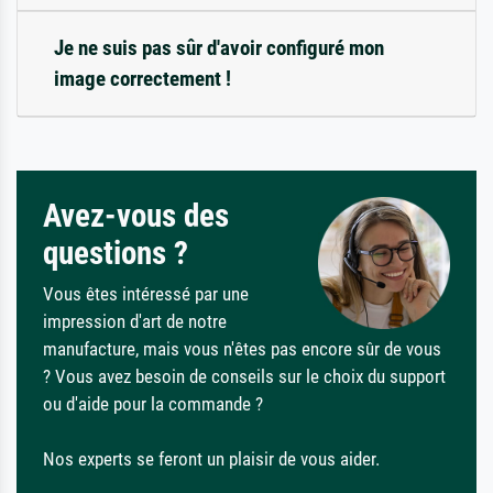
Je ne suis pas sûr d'avoir configuré mon
image correctement !
Avez-vous des
questions ?
Vous êtes intéressé par une
impression d'art de notre
manufacture, mais vous n'êtes pas encore sûr de vous
? Vous avez besoin de conseils sur le choix du support
ou d'aide pour la commande ?
Nos experts se feront un plaisir de vous aider.