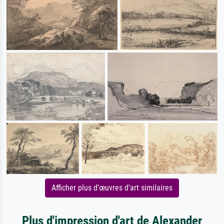
Afficher plus d'œuvres d'art similaires
Plus d'impression d'art de Alexander