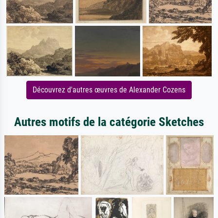
Découvrez d'autres œuvres de Alexander Cozens
Autres motifs de la catégorie Sketches