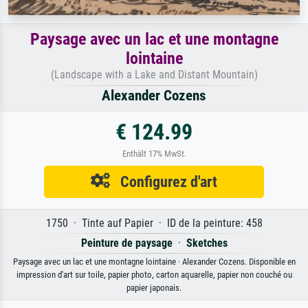
Paysage avec un lac et une montagne
lointaine
(Landscape with a Lake and Distant Mountain)
Alexander Cozens
€ 124.99
Enthält 17% MwSt.
Configurez d'art
1750 · Tinte auf Papier · ID de la peinture: 458
Peinture de paysage
·
Sketches
Paysage avec un lac et une montagne lointaine · Alexander Cozens. Disponible en
impression d'art sur toile, papier photo, carton aquarelle, papier non couché ou
papier japonais.