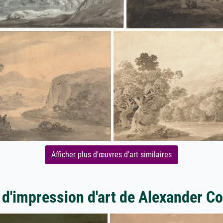
Afficher plus d'œuvres d'art similaires
 d'impression d'art de Alexander C