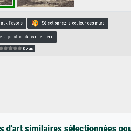
aux Favoris
Sélectionnez la couleur des murs
la peinture dans une pièce
0 Avis
 d'art similaires sélectionnées po