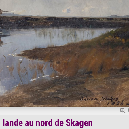
a lande au nord de Skagen