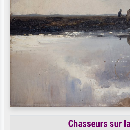
Chasseurs sur l