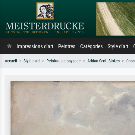
Impressions d'art
Peintres
Catégories
Style d'art
Accueil
Style d'art
Peinture de paysage
Adrian Scott Stokes
Chass