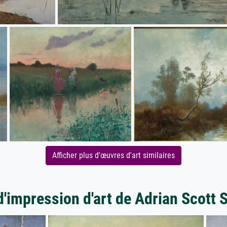
Afficher plus d'œuvres d'art similaires
d'impression d'art de Adrian Scott 