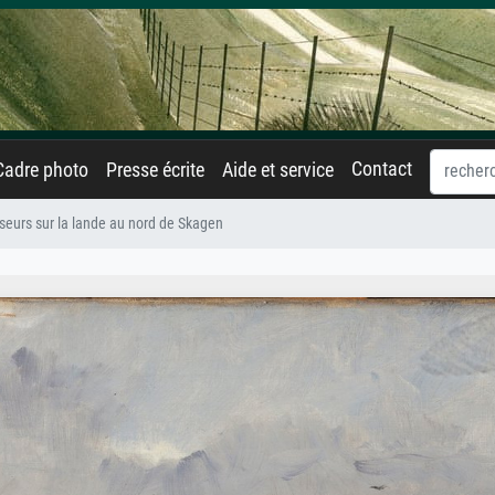
Contact
Cadre photo
Presse écrite
Aide et service
eurs sur la lande au nord de Skagen