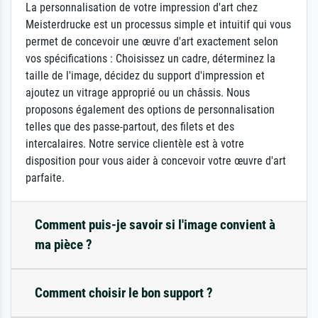
La personnalisation de votre impression d'art chez
Meisterdrucke est un processus simple et intuitif qui vous
permet de concevoir une œuvre d'art exactement selon
vos spécifications : Choisissez un cadre, déterminez la
taille de l'image, décidez du support d'impression et
ajoutez un vitrage approprié ou un châssis. Nous
proposons également des options de personnalisation
telles que des passe-partout, des filets et des
intercalaires. Notre service clientèle est à votre
disposition pour vous aider à concevoir votre œuvre d'art
parfaite.
Comment puis-je savoir si l'image convient à
ma pièce ?
Comment choisir le bon support ?