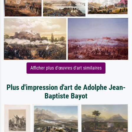
Afficher plus d'œuvres d'art similaires
Plus d'impression d'art de Adolphe Jean-
Baptiste Bayot