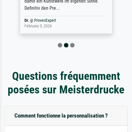
damit ein Kunstwerk im eigenen Sinne.
Definitiv den Pre...
Dr.
@
ProvenExpert
February 3, 2026
Questions fréquemment
posées sur Meisterdrucke
Comment fonctionne la personnalisation ?