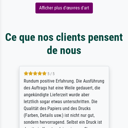
Afficher plus d'œuvres d'art
Ce que nos clients pensent
de nous
5 / 5
Rundum positive Erfahrung. Die Ausführung
des Auftrags hat eine Weile gedauert, die
angekündigte Lieferzeit wurde aber
letztlich sogar etwas unterschritten. Die
Qualität des Papiers und des Drucks
(Farben, Details usw.) ist nicht nur gut,
sondern hervorragend. Selbst ein Druck ist