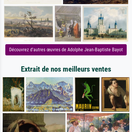
Découvrez d'autres œuvres de Adolphe Jean-Baptiste Bayot
Extrait de nos meilleurs ventes