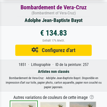
Bombardement de Vera-Cruz
(Bombardment of Vera-Cruz)
Adolphe Jean-Baptiste Bayot
€ 134.83
Enthält 17% MwSt.
Configurez d'art
1851 · Lithographie · ID de la peinture: 257
Artistes non classés
Bombardement de Vera-Cruz · Adolphe Jean-Baptiste Bayot. Disponible en
impression d'art sur toile, papier photo, carton aquarelle, papier non couché ou
papier japonais.
Autres variations de couleurs de cette image