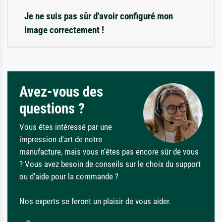
Je ne suis pas sûr d'avoir configuré mon
image correctement !
Avez-vous des
questions ?
Vous êtes intéressé par une
impression d'art de notre
manufacture, mais vous n'êtes pas encore sûr de vous
? Vous avez besoin de conseils sur le choix du support
ou d'aide pour la commande ?
Nos experts se feront un plaisir de vous aider.