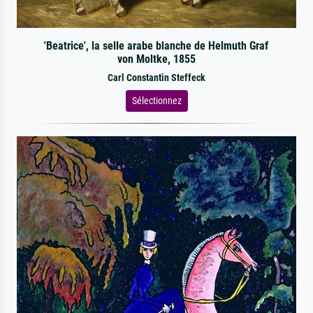
'Beatrice', la selle arabe blanche de Helmuth Graf
von Moltke, 1855
Carl Constantin Steffeck
Sélectionnez