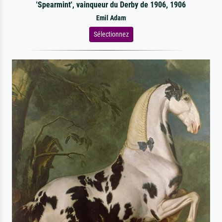
'Spearmint', vainqueur du Derby de 1906, 1906
Emil Adam
Sélectionnez