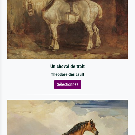
Un cheval de trait
Theodore Gericault
Sélectionnez