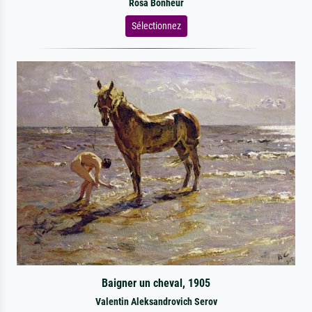
Rosa Bonheur
Sélectionnez
Baigner un cheval, 1905
Valentin Aleksandrovich Serov