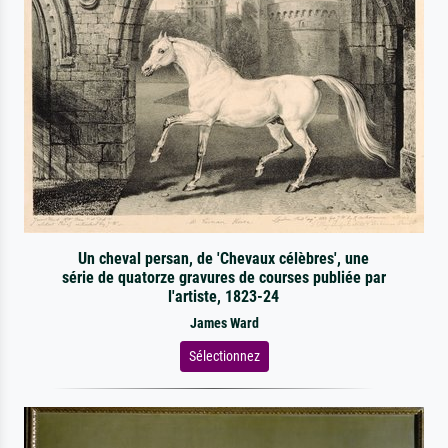
Un cheval persan, de 'Chevaux célèbres', une
série de quatorze gravures de courses publiée par
l'artiste, 1823-24
James Ward
Sélectionnez