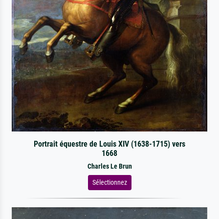
Portrait équestre de Louis XIV (1638-1715) vers
1668
Charles Le Brun
Sélectionnez