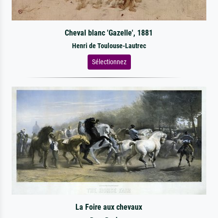
Cheval blanc 'Gazelle', 1881
Henri de Toulouse-Lautrec
Sélectionnez
La Foire aux chevaux