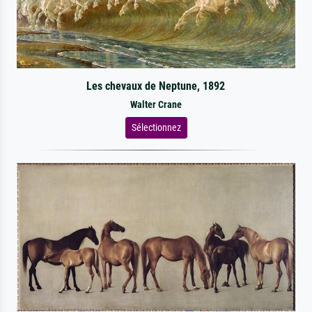
Les chevaux de Neptune, 1892
Walter Crane
Sélectionnez