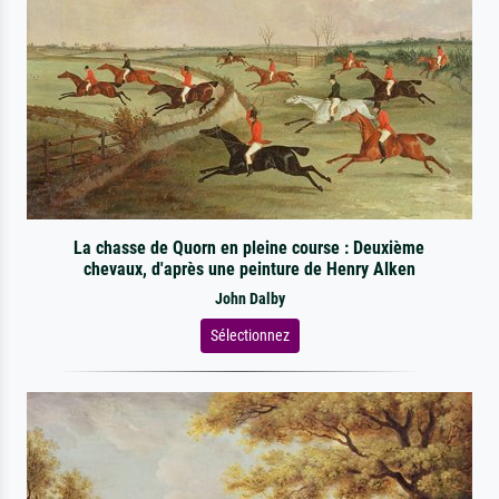
La chasse de Quorn en pleine course : Deuxième
chevaux, d'après une peinture de Henry Alken
John Dalby
Sélectionnez