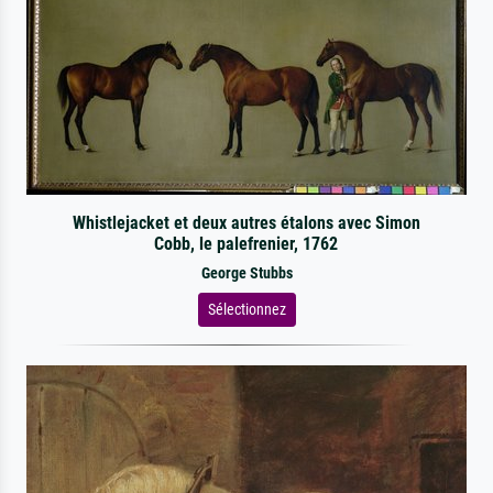
Whistlejacket et deux autres étalons avec Simon
Cobb, le palefrenier, 1762
George Stubbs
Sélectionnez