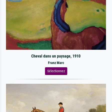
Cheval dans un paysage, 1910
Franz Marc
Sélectionnez