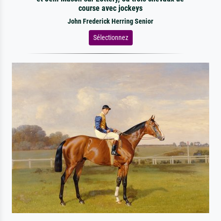
course avec jockeys
John Frederick Herring Senior
Sélectionnez