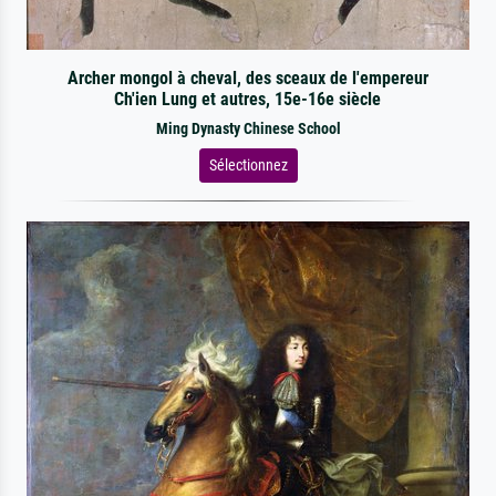
Archer mongol à cheval, des sceaux de l'empereur
Ch'ien Lung et autres, 15e-16e siècle
Ming Dynasty Chinese School
Sélectionnez