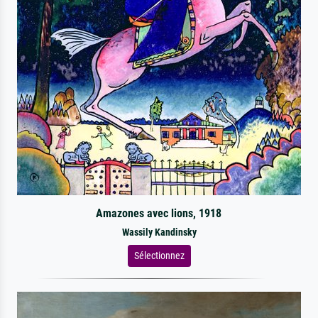
Amazones avec lions, 1918
Wassily Kandinsky
Sélectionnez