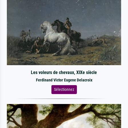
Les voleurs de chevaux, XIXe siècle
Ferdinand Victor Eugene Delacroix
Sélectionnez