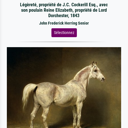
Légèreté, propriété de J.C. Cockerill Esq., avec
son poulain Reine Elizabeth, propriété de Lord
Dorchester, 1843
John Frederick Herring Senior
Sélectionnez