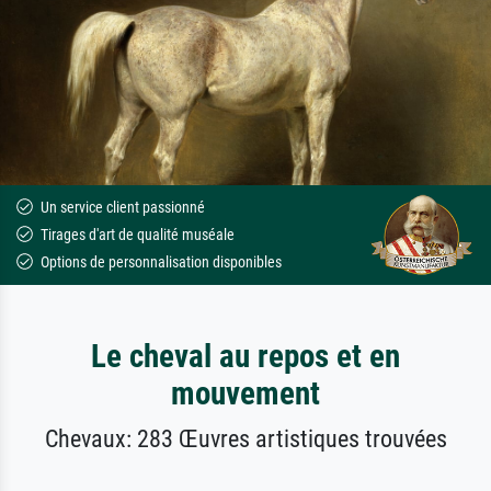
Un service client passionné
Tirages d'art de qualité muséale
Options de personnalisation disponibles
Le cheval au repos et en
mouvement
Chevaux: 283 Œuvres artistiques trouvées