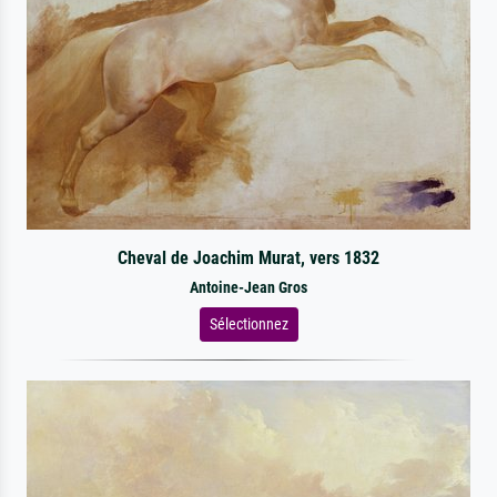
Cheval de Joachim Murat, vers 1832
Antoine-Jean Gros
Sélectionnez