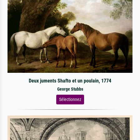
Deux juments Shafto et un poulain, 1774
George Stubbs
Sélectionnez