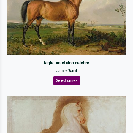
Aigle, un étalon célèbre
James Ward
Sélectionnez