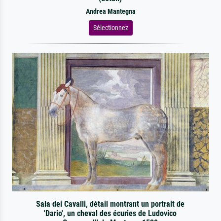
Andrea Mantegna
Sélectionnez
Sala dei Cavalli, détail montrant un portrait de
'Dario', un cheval des écuries de Ludovico