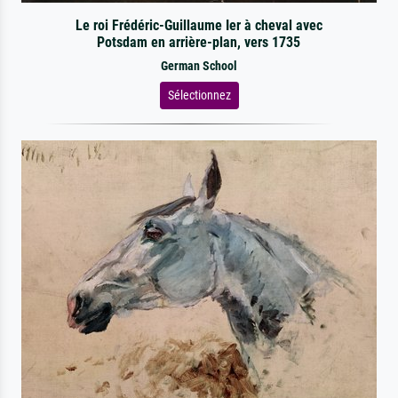
Le roi Frédéric-Guillaume Ier à cheval avec
Potsdam en arrière-plan, vers 1735
German School
Sélectionnez