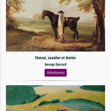
Cheval, cavalier et lévrier
George Garrard
Sélectionnez