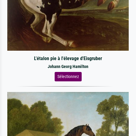
L'étalon pie à l'élevage d'Eisgruber
Johann Georg Hamilton
Sélectionnez