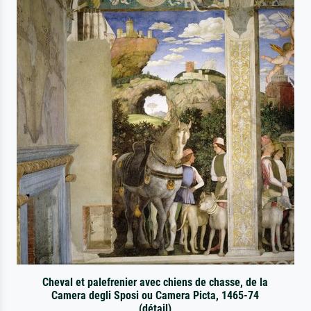
Cheval et palefrenier avec chiens de chasse, de la
Camera degli Sposi ou Camera Picta, 1465-74
(détail)