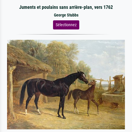
Juments et poulains sans arrière-plan, vers 1762
George Stubbs
Sélectionnez