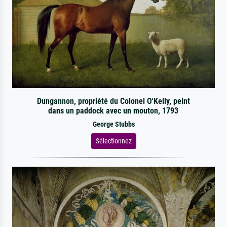
Dungannon, propriété du Colonel O'Kelly, peint
dans un paddock avec un mouton, 1793
George Stubbs
Sélectionnez