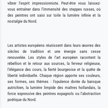
vibrer l’esprit impressionniste. Peut-être vous laissez-
vous entraîner dans l’immensité des steppes russes, où
des peintres ont saisi sur toile la lumière infinie et la
nostalgie du Nord.
Les artistes européens réunissent dans leurs œuvres des
siècles de tradition et une énergie sans cesse
renouvelée. Les styles de l’art européen racontent la
rébellion et le retour aux sources, la ferveur religieuse,
l’élégance des cours, la fierté bourgeoise et la quête de
liberté individuelle. Chaque région apporte ses couleurs,
ses formes, ses thèmes : l’opulence dorée du baroque
autrichien, la lumière limpide des maîtres hollandais, la
force expressive des peintres espagnols ou l’abstraction
poétique du Nord.