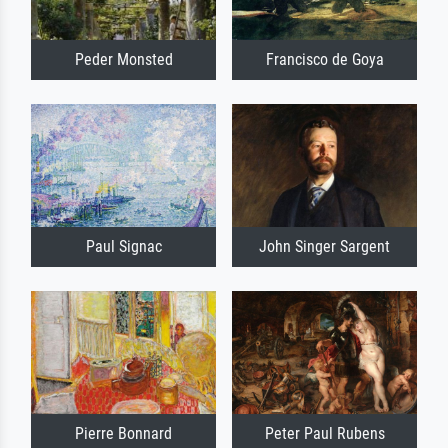
Peder Monsted
Francisco de Goya
Paul Signac
John Singer Sargent
Pierre Bonnard
Peter Paul Rubens