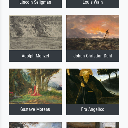
Lincoln Seligman
Louis Wain
Adolph Menzel
Johan Christian Dahl
Gustave Moreau
Fra Angelico