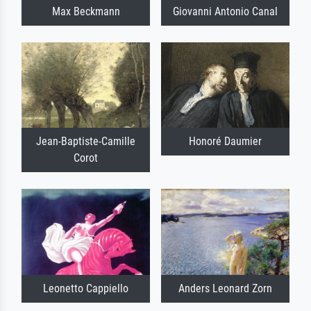
Max Beckmann
Giovanni Antonio Canal
Jean-Baptiste-Camille
Honoré Daumier
Corot
Leonetto Cappiello
Anders Leonard Zorn