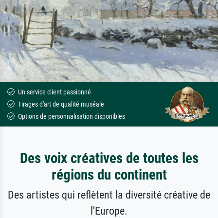
Un service client passionné
Tirages d'art de qualité muséale
Options de personnalisation disponibles
Des voix créatives de toutes les
régions du continent
Des artistes qui reflètent la diversité créative de
l'Europe.