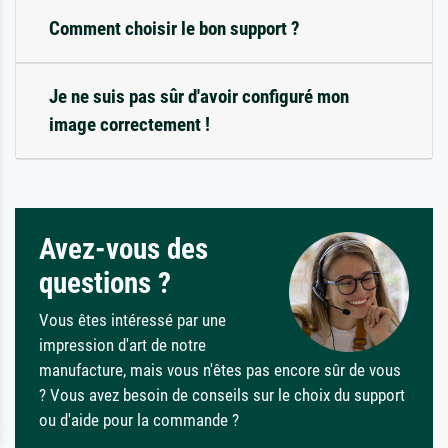
Comment choisir le bon support ?
Je ne suis pas sûr d'avoir configuré mon
image correctement !
Avez-vous des
questions ?
Vous êtes intéressé par une
impression d'art de notre
manufacture, mais vous n'êtes pas encore sûr de vous
? Vous avez besoin de conseils sur le choix du support
ou d'aide pour la commande ?