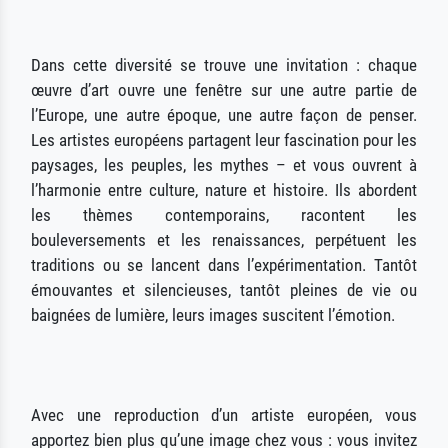
Dans cette diversité se trouve une invitation : chaque
œuvre d’art ouvre une fenêtre sur une autre partie de
l’Europe, une autre époque, une autre façon de penser.
Les artistes européens partagent leur fascination pour les
paysages, les peuples, les mythes – et vous ouvrent à
l’harmonie entre culture, nature et histoire. Ils abordent
les thèmes contemporains, racontent les
bouleversements et les renaissances, perpétuent les
traditions ou se lancent dans l’expérimentation. Tantôt
émouvantes et silencieuses, tantôt pleines de vie ou
baignées de lumière, leurs images suscitent l’émotion.
Avec une reproduction d’un artiste européen, vous
apportez bien plus qu’une image chez vous : vous invitez