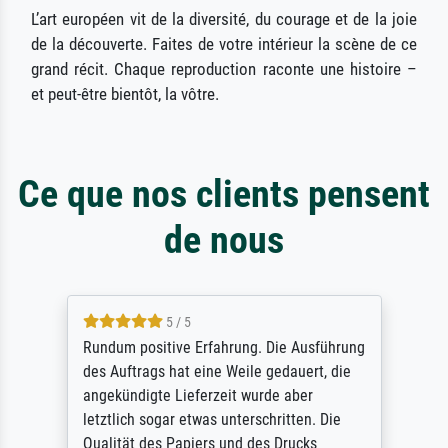
L’art européen vit de la diversité, du courage et de la joie
de la découverte. Faites de votre intérieur la scène de ce
grand récit. Chaque reproduction raconte une histoire –
et peut-être bientôt, la vôtre.
Ce que nos clients pensent
de nous
5 / 5
Rundum positive Erfahrung. Die Ausführung
des Auftrags hat eine Weile gedauert, die
angekündigte Lieferzeit wurde aber
letztlich sogar etwas unterschritten. Die
Qualität des Papiers und des Drucks