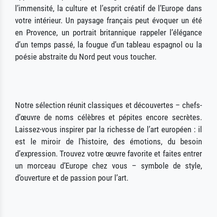
l’immensité, la culture et l’esprit créatif de l’Europe dans
votre intérieur. Un paysage français peut évoquer un été
en Provence, un portrait britannique rappeler l’élégance
d’un temps passé, la fougue d’un tableau espagnol ou la
poésie abstraite du Nord peut vous toucher.
Notre sélection réunit classiques et découvertes – chefs-
d’œuvre de noms célèbres et pépites encore secrètes.
Laissez-vous inspirer par la richesse de l’art européen : il
est le miroir de l’histoire, des émotions, du besoin
d’expression. Trouvez votre œuvre favorite et faites entrer
un morceau d’Europe chez vous – symbole de style,
d’ouverture et de passion pour l’art.