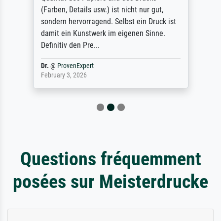
(Farben, Details usw.) ist nicht nur gut,
sondern hervorragend. Selbst ein Druck ist
damit ein Kunstwerk im eigenen Sinne.
Definitiv den Pre...
Dr.
@
ProvenExpert
February 3, 2026
Questions fréquemment
posées sur Meisterdrucke