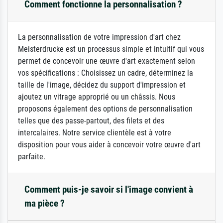
Comment fonctionne la personnalisation ?
La personnalisation de votre impression d'art chez
Meisterdrucke est un processus simple et intuitif qui vous
permet de concevoir une œuvre d'art exactement selon
vos spécifications : Choisissez un cadre, déterminez la
taille de l'image, décidez du support d'impression et
ajoutez un vitrage approprié ou un châssis. Nous
proposons également des options de personnalisation
telles que des passe-partout, des filets et des
intercalaires. Notre service clientèle est à votre
disposition pour vous aider à concevoir votre œuvre d'art
parfaite.
Comment puis-je savoir si l'image convient à
ma pièce ?