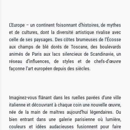
L’Europe – un continent foisonnant d’histoires, de mythes
et de cultures, dont la diversité artistique rivalise avec
celle de ses paysages. Des côtes brumeuses de l’Écosse
aux champs de blé dorés de Toscane, des boulevards
animés de Paris aux lacs silencieux de Scandinavie, un
réseau d’influences, de styles et de chefs-d’œuvre
façonne l’art européen depuis des siècles.
Imaginez-vous flânant dans les ruelles pavées d’une ville
italienne et découvrant à chaque coin une nouvelle œuvre,
née de la main de maîtres aujourd’hui légendaires. Ou
bien entrant dans une galerie parisienne où lumière,
couleurs et idées audacieuses fusionnent pour faire