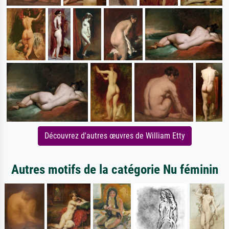
Découvrez d'autres œuvres de William Etty
Autres motifs de la catégorie Nu féminin