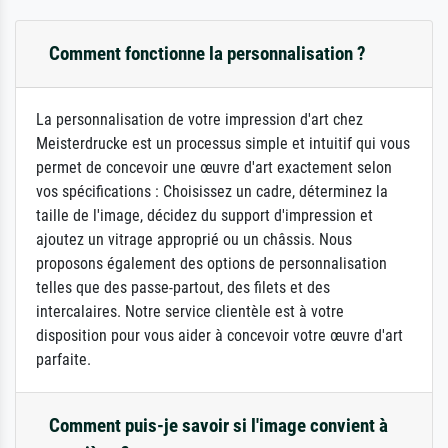
Comment fonctionne la personnalisation ?
La personnalisation de votre impression d'art chez
Meisterdrucke est un processus simple et intuitif qui vous
permet de concevoir une œuvre d'art exactement selon
vos spécifications : Choisissez un cadre, déterminez la
taille de l'image, décidez du support d'impression et
ajoutez un vitrage approprié ou un châssis. Nous
proposons également des options de personnalisation
telles que des passe-partout, des filets et des
intercalaires. Notre service clientèle est à votre
disposition pour vous aider à concevoir votre œuvre d'art
parfaite.
Comment puis-je savoir si l'image convient à