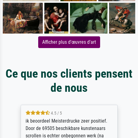
Afficher plus d'œuvres d'art
Ce que nos clients pensent
de nous
4.5 / 5
ik beoordeel Meisterdrucke zeer positief.
Door de 69505 beschikbare kunstenaars
scrollen is echter onbegonnen werk (na