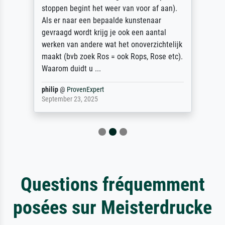
stoppen begint het weer van voor af aan).
Als er naar een bepaalde kunstenaar
gevraagd wordt krijg je ook een aantal
werken van andere wat het onoverzichtelijk
maakt (bvb zoek Ros = ook Rops, Rose etc).
Waarom duidt u ...
philip
@
ProvenExpert
September 23, 2025
Questions fréquemment
posées sur Meisterdrucke