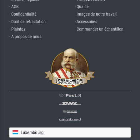
· AGB
· Qualité
· Confidentialité
· Images de notre travail
· Droit de rétractation
· Accessoires
· Plaintes
· Commander un échantillon
· A propos de nous
Luxembourg