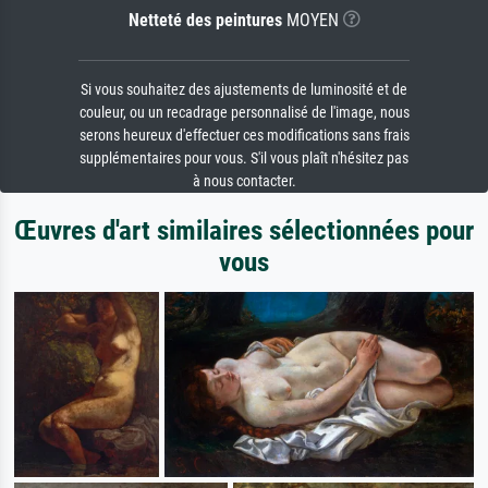
Netteté des peintures
MOYEN
Si vous souhaitez des ajustements de luminosité et de
couleur, ou un recadrage personnalisé de l'image, nous
serons heureux d'effectuer ces modifications sans frais
supplémentaires pour vous. S'il vous plaît n'hésitez pas
à nous contacter.
Œuvres d'art similaires sélectionnées pour
vous