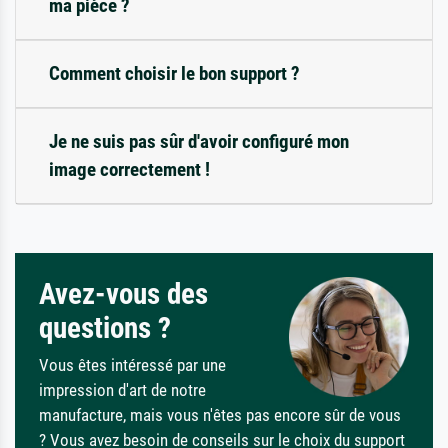
ma pièce ?
Comment choisir le bon support ?
Je ne suis pas sûr d'avoir configuré mon
image correctement !
Avez-vous des
questions ?
Vous êtes intéressé par une
impression d'art de notre
manufacture, mais vous n'êtes pas encore sûr de vous
? Vous avez besoin de conseils sur le choix du support