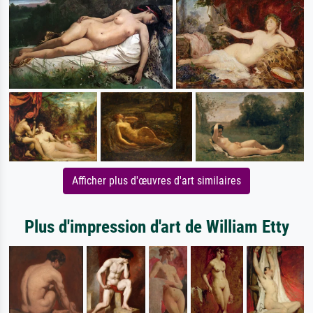
Afficher plus d'œuvres d'art similaires
Plus d'impression d'art de William Etty