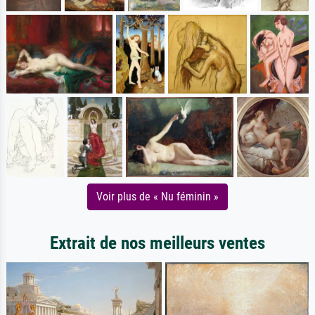
Voir plus de « Nu féminin »
Extrait de nos meilleurs ventes