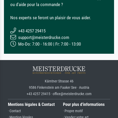
ou d'aide pour la commande ?
Nos experts se feront un plaisir de vous aider.
+43 4257 29415
support@meisterdrucke.com
Mo-Do: 7:00 - 16:00 | Fr: 7:00 - 13:00
Kärntner Strasse 46
9586 Finkenstein am Faaker See · Austria
+43 4257 29415 · office@meisterdrucke.com
Mentions légales & Contact
Pour plus d'informations
· Contact
· Propre motif
· Mention légales
· Vendez votre art