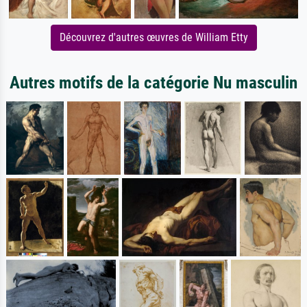
Découvrez d'autres œuvres de William Etty
Autres motifs de la catégorie Nu masculin