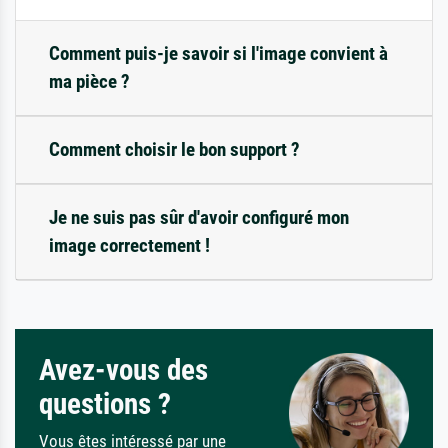
Comment puis-je savoir si l'image convient à
ma pièce ?
Comment choisir le bon support ?
Je ne suis pas sûr d'avoir configuré mon
image correctement !
Avez-vous des
questions ?
Vous êtes intéressé par une