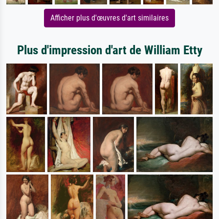
Afficher plus d'œuvres d'art similaires
Plus d'impression d'art de William Etty