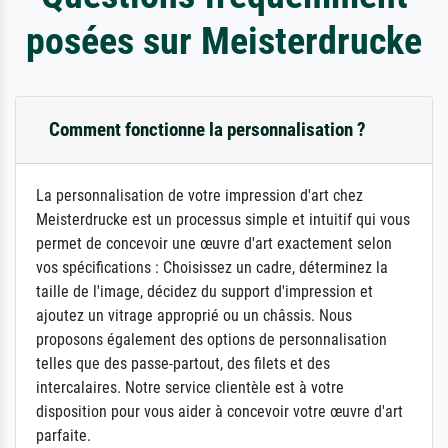
posées sur Meisterdrucke
Comment fonctionne la personnalisation ?
La personnalisation de votre impression d'art chez
Meisterdrucke est un processus simple et intuitif qui vous
permet de concevoir une œuvre d'art exactement selon
vos spécifications : Choisissez un cadre, déterminez la
taille de l'image, décidez du support d'impression et
ajoutez un vitrage approprié ou un châssis. Nous
proposons également des options de personnalisation
telles que des passe-partout, des filets et des
intercalaires. Notre service clientèle est à votre
disposition pour vous aider à concevoir votre œuvre d'art
parfaite.