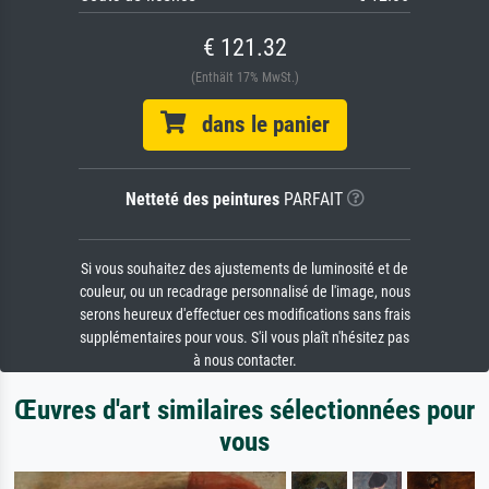
€ 121.32
(Enthält 17% MwSt.)
dans le panier
Netteté des peintures
PARFAIT
Si vous souhaitez des ajustements de luminosité et de
couleur, ou un recadrage personnalisé de l'image, nous
serons heureux d'effectuer ces modifications sans frais
supplémentaires pour vous. S'il vous plaît n'hésitez pas
à nous contacter.
Œuvres d'art similaires sélectionnées pour
vous