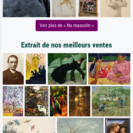
Voir plus de « Nu masculin »
Extrait de nos meilleurs ventes