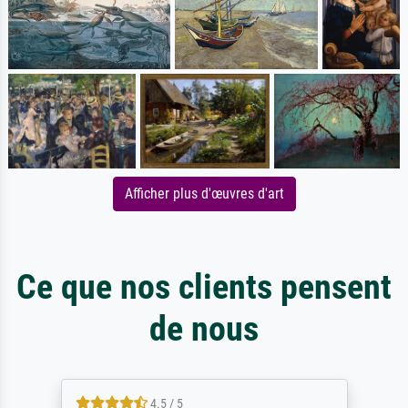
Afficher plus d'œuvres d'art
Ce que nos clients pensent
de nous
4.5 / 5