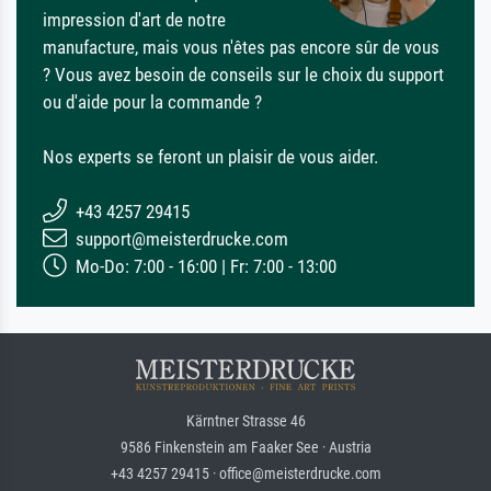
impression d'art de notre
manufacture, mais vous n'êtes pas encore sûr de vous
? Vous avez besoin de conseils sur le choix du support
ou d'aide pour la commande ?
Nos experts se feront un plaisir de vous aider.
+43 4257 29415
support@meisterdrucke.com
Mo-Do: 7:00 - 16:00 | Fr: 7:00 - 13:00
Kärntner Strasse 46
9586 Finkenstein am Faaker See · Austria
+43 4257 29415 · office@meisterdrucke.com