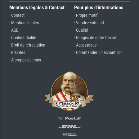
Mentions légales & Contact
Pour plus d'informations
· Contact
· Propre motif
· Mention légales
· Vendez votre art
· AGB
· Qualité
· Confidentialité
· Images de notre travail
· Droit de rétractation
· Accessoires
· Plaintes
· Commander un échantillon
· A propos de nous