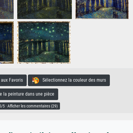
aux Favoris
Sélectionnez la couleur des murs
la peinture dans une pièce
/5 · Afficher les commentaires (29)