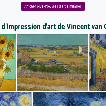
Afficher plus d'œuvres d'art similaires
 d'impression d'art de Vincent van