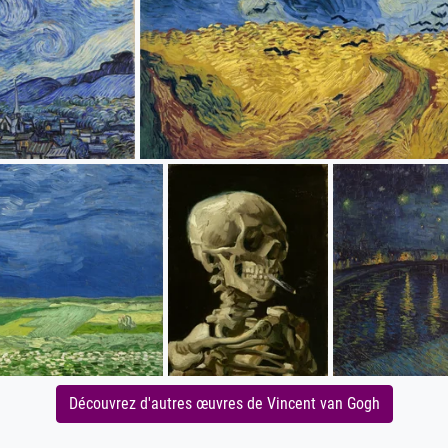
Découvrez d'autres œuvres de Vincent van Gogh