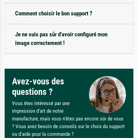
Comment choisir le bon support ?
Je ne suis pas sûr d'avoir configuré mon
image correctement !
Avez-vous des
questions ?
Vous êtes intéressé par une
impression d'art de notre
manufacture, mais vous n'êtes pas encore sûr de vous
? Vous avez besoin de conseils sur le choix du support
ou d'aide pour la commande ?