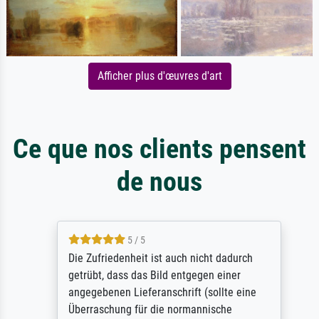
Afficher plus d'œuvres d'art
Ce que nos clients pensent
de nous
5 / 5
Die Zufriedenheit ist auch nicht dadurch
getrübt, dass das Bild entgegen einer
angegebenen Lieferanschrift (sollte eine
Überraschung für die normannische