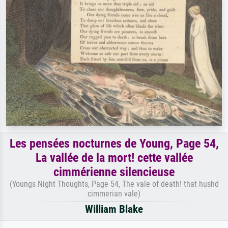
Les pensées nocturnes de Young, Page 54,
La vallée de la mort! cette vallée
cimmérienne silencieuse
(Youngs Night Thoughts, Page 54, The vale of death! that hushd
cimmerian vale)
William Blake