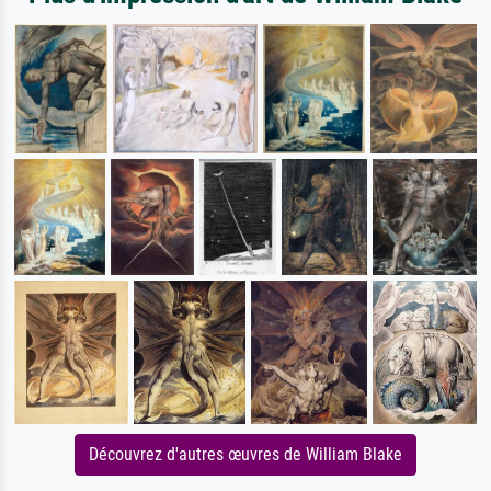
Découvrez d'autres œuvres de William Blake