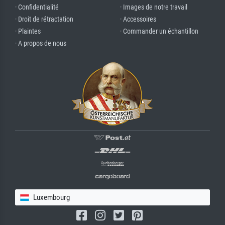
· Confidentialité
· Images de notre travail
· Droit de rétractation
· Accessoires
· Plaintes
· Commander un échantillon
· A propos de nous
Luxembourg