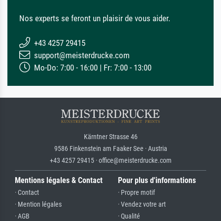
Nos experts se feront un plaisir de vous aider.
+43 4257 29415
support@meisterdrucke.com
Mo-Do: 7:00 - 16:00 | Fr: 7:00 - 13:00
Kärntner Strasse 46
9586 Finkenstein am Faaker See · Austria
+43 4257 29415 · office@meisterdrucke.com
Mentions légales & Contact
Pour plus d'informations
· Contact
· Propre motif
· Mention légales
· Vendez votre art
· AGB
· Qualité