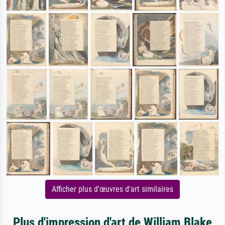
Afficher plus d'œuvres d'art similaires
Plus d'impression d'art de William Blake