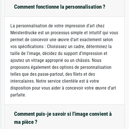
Comment fonctionne la personnalisation ?
La personnalisation de votre impression d'art chez
Meisterdrucke est un processus simple et intuitif qui vous
permet de concevoir une œuvre d'art exactement selon
vos spécifications : Choisissez un cadre, déterminez la
taille de l'image, décidez du support d'impression et
ajoutez un vitrage approprié ou un châssis. Nous
proposons également des options de personnalisation
telles que des passe-partout, des filets et des
intercalaires. Notre service clientèle est à votre
disposition pour vous aider à concevoir votre œuvre d'art
parfaite.
Comment puis-je savoir si l'image convient à
ma pièce ?