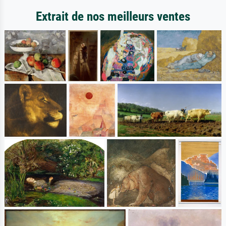
Extrait de nos meilleurs ventes