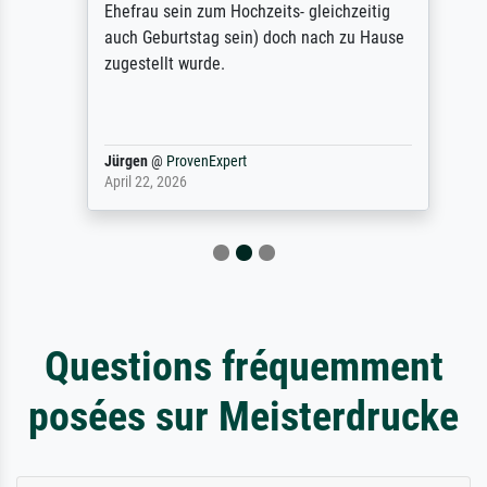
Ehefrau sein zum Hochzeits- gleichzeitig
auch Geburtstag sein) doch nach zu Hause
zugestellt wurde.
Jürgen
@
ProvenExpert
April 22, 2026
Questions fréquemment
posées sur Meisterdrucke