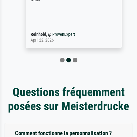
Reinhold,
@
ProvenExpert
April 22, 2026
Questions fréquemment
posées sur Meisterdrucke
Comment fonctionne la personnalisation ?