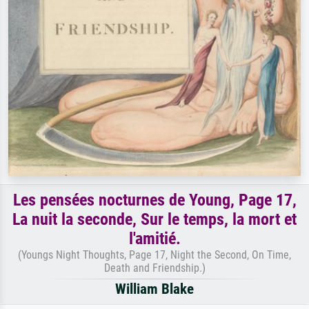
Les pensées nocturnes de Young, Page 17,
La nuit la seconde, Sur le temps, la mort et
l'amitié.
(Youngs Night Thoughts, Page 17, Night the Second, On Time,
Death and Friendship.)
William Blake