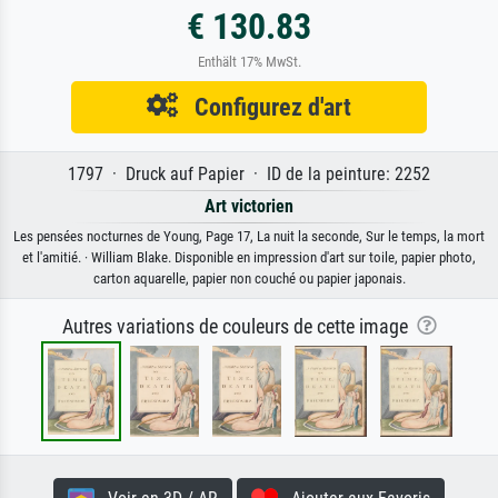
€ 130.83
Enthält 17% MwSt.
Configurez d'art
1797 · Druck auf Papier · ID de la peinture: 2252
Art victorien
Les pensées nocturnes de Young, Page 17, La nuit la seconde, Sur le temps, la mort
et l'amitié. · William Blake. Disponible en impression d'art sur toile, papier photo,
carton aquarelle, papier non couché ou papier japonais.
Autres variations de couleurs de cette image