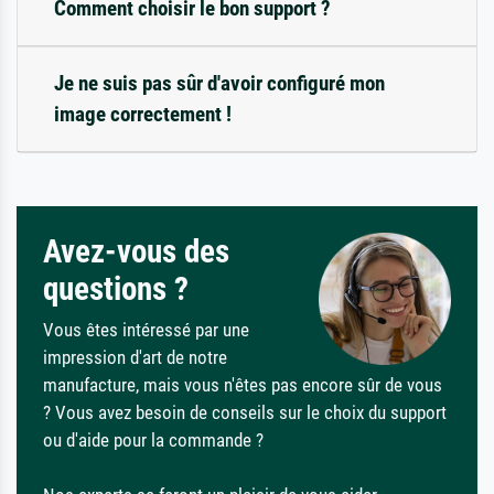
Comment choisir le bon support ?
Je ne suis pas sûr d'avoir configuré mon
image correctement !
Avez-vous des
questions ?
Vous êtes intéressé par une
impression d'art de notre
manufacture, mais vous n'êtes pas encore sûr de vous
? Vous avez besoin de conseils sur le choix du support
ou d'aide pour la commande ?