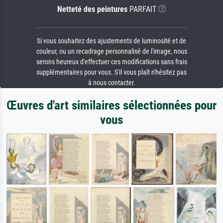
Netteté des peintures
PARFAIT
Si vous souhaitez des ajustements de luminosité et de
couleur, ou un recadrage personnalisé de l'image, nous
serons heureux d'effectuer ces modifications sans frais
supplémentaires pour vous. S'il vous plaît n'hésitez pas
à nous contacter.
Œuvres d'art similaires sélectionnées pour
vous