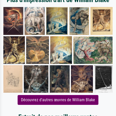
Découvrez d'autres œuvres de William Blake