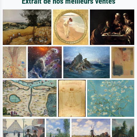
Extrait de nos meilleurs ventes