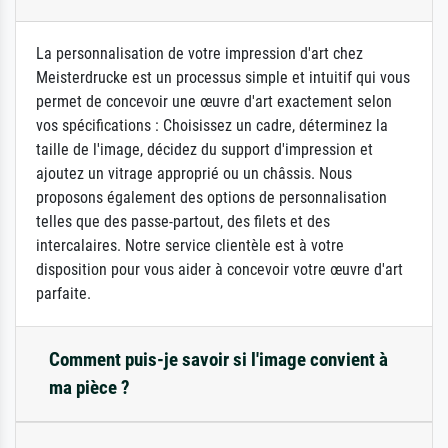
La personnalisation de votre impression d'art chez
Meisterdrucke est un processus simple et intuitif qui vous
permet de concevoir une œuvre d'art exactement selon
vos spécifications : Choisissez un cadre, déterminez la
taille de l'image, décidez du support d'impression et
ajoutez un vitrage approprié ou un châssis. Nous
proposons également des options de personnalisation
telles que des passe-partout, des filets et des
intercalaires. Notre service clientèle est à votre
disposition pour vous aider à concevoir votre œuvre d'art
parfaite.
Comment puis-je savoir si l'image convient à
ma pièce ?