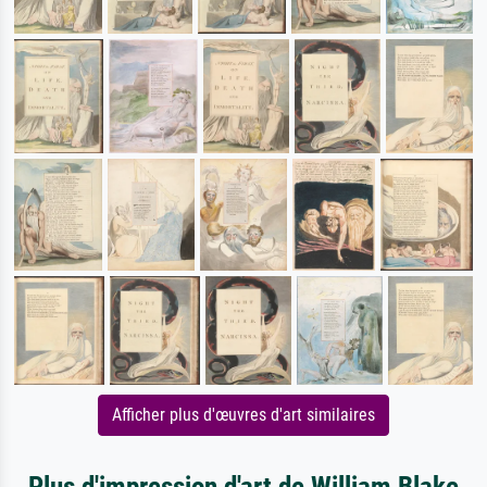
Afficher plus d'œuvres d'art similaires
Plus d'impression d'art de William Blake