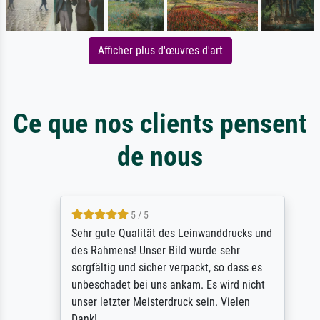
Afficher plus d'œuvres d'art
Ce que nos clients pensent
de nous
5 / 5
Sehr gute Qualität des Leinwanddrucks und
des Rahmens! Unser Bild wurde sehr
sorgfältig und sicher verpackt, so dass es
unbeschadet bei uns ankam. Es wird nicht
unser letzter Meisterdruck sein. Vielen
Dank!