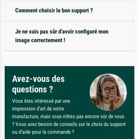
Comment choisir le bon support ?
Je ne suis pas sûr d'avoir configuré mon
image correctement !
Avez-vous des
questions ?
Vous êtes intéressé par une
impression d'art de notre
manufacture, mais vous n'êtes pas encore sûr de vous
? Vous avez besoin de conseils sur le choix du support
ou d'aide pour la commande ?