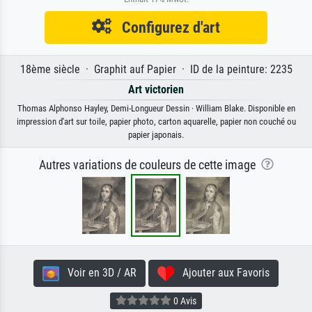
Configurez d'art
18ème siècle · Graphit auf Papier · ID de la peinture: 2235
Art victorien
Thomas Alphonso Hayley, Demi-Longueur Dessin · William Blake. Disponible en
impression d'art sur toile, papier photo, carton aquarelle, papier non couché ou
papier japonais.
Autres variations de couleurs de cette image
Voir en 3D / AR
Ajouter aux Favoris
0 Avis