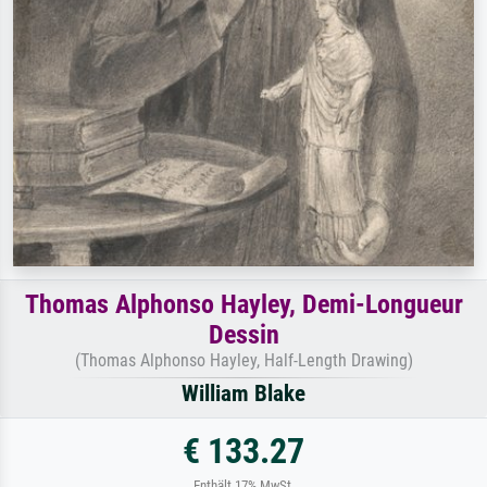
Thomas Alphonso Hayley, Demi-Longueur
Dessin
(Thomas Alphonso Hayley, Half-Length Drawing)
William Blake
€ 133.27
Enthält 17% MwSt.