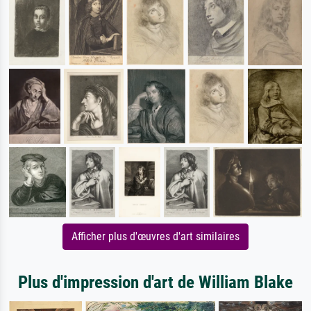
Afficher plus d'œuvres d'art similaires
Plus d'impression d'art de William Blake