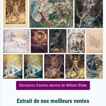
Découvrez d'autres œuvres de William Blake
Extrait de nos meilleurs ventes