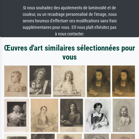
Si vous souhaitez des ajustements de luminosité et de
couleur, ou un recadrage personnalisé de l'image, nous
serons heureux d'effectuer ces modifications sans frais
supplémentaires pour vous. S'il vous plaît n'hésitez pas
à nous contacter.
Œuvres d'art similaires sélectionnées pour
vous