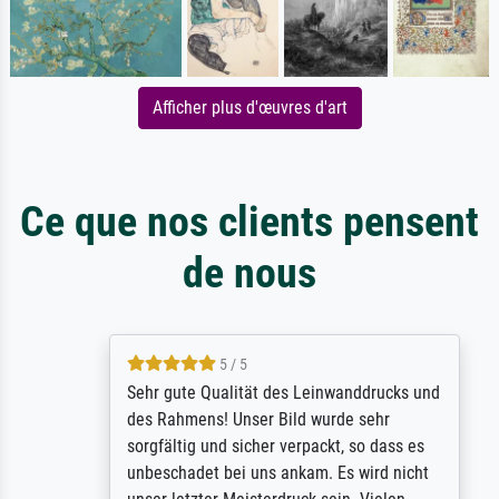
Afficher plus d'œuvres d'art
Ce que nos clients pensent
de nous
5 / 5
Sehr gute Qualität des Leinwanddrucks und
des Rahmens! Unser Bild wurde sehr
sorgfältig und sicher verpackt, so dass es
unbeschadet bei uns ankam. Es wird nicht