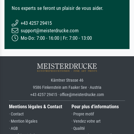
Nos experts se feront un plaisir de vous aider.
+43 4257 29415
support@meisterdrucke.com
Mo-Do: 7:00 - 16:00 | Fr: 7:00 - 13:00
Kärntner Strasse 46
9586 Finkenstein am Faaker See · Austria
+43 4257 29415 · office@meisterdrucke.com
Mentions légales & Contact
Pour plus d'informations
· Contact
· Propre motif
· Mention légales
· Vendez votre art
· AGB
· Qualité