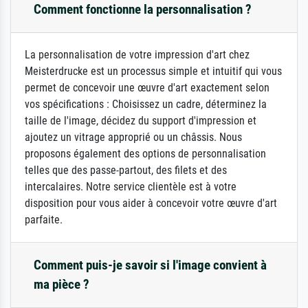
Comment fonctionne la personnalisation ?
La personnalisation de votre impression d'art chez
Meisterdrucke est un processus simple et intuitif qui vous
permet de concevoir une œuvre d'art exactement selon
vos spécifications : Choisissez un cadre, déterminez la
taille de l'image, décidez du support d'impression et
ajoutez un vitrage approprié ou un châssis. Nous
proposons également des options de personnalisation
telles que des passe-partout, des filets et des
intercalaires. Notre service clientèle est à votre
disposition pour vous aider à concevoir votre œuvre d'art
parfaite.
Comment puis-je savoir si l'image convient à
ma pièce ?