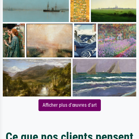
Afficher plus d'œuvres d'art
Ce que nos clients pensent