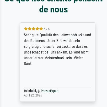
de nous
5 / 5
Sehr gute Qualität des Leinwanddrucks und
des Rahmens! Unser Bild wurde sehr
sorgfältig und sicher verpackt, so dass es
unbeschadet bei uns ankam. Es wird nicht
unser letzter Meisterdruck sein. Vielen
Dank!
Reinhold,
@
ProvenExpert
April 22, 2026