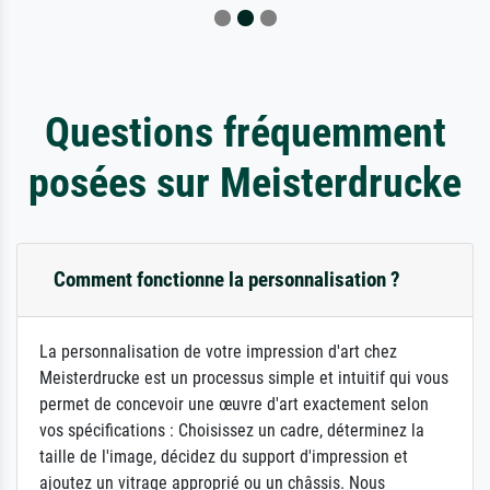
Questions fréquemment
posées sur Meisterdrucke
Comment fonctionne la personnalisation ?
La personnalisation de votre impression d'art chez
Meisterdrucke est un processus simple et intuitif qui vous
permet de concevoir une œuvre d'art exactement selon
vos spécifications : Choisissez un cadre, déterminez la
taille de l'image, décidez du support d'impression et
ajoutez un vitrage approprié ou un châssis. Nous