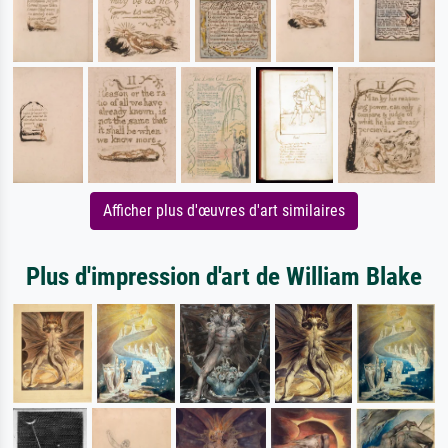
Afficher plus d'œuvres d'art similaires
Plus d'impression d'art de William Blake