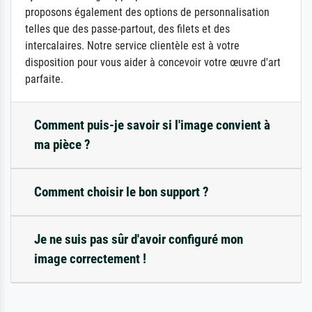
proposons également des options de personnalisation
telles que des passe-partout, des filets et des
intercalaires. Notre service clientèle est à votre
disposition pour vous aider à concevoir votre œuvre d'art
parfaite.
Comment puis-je savoir si l'image convient à
ma pièce ?
Comment choisir le bon support ?
Je ne suis pas sûr d'avoir configuré mon
image correctement !