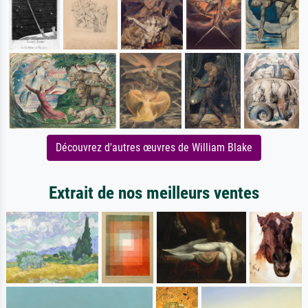
Découvrez d'autres œuvres de William Blake
Extrait de nos meilleurs ventes