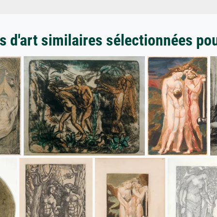
 d'art similaires sélectionnées po