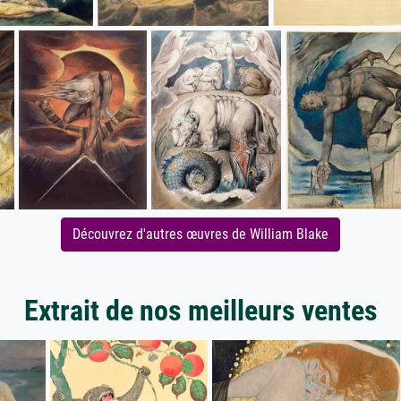
Découvrez d'autres œuvres de William Blake
Extrait de nos meilleurs ventes