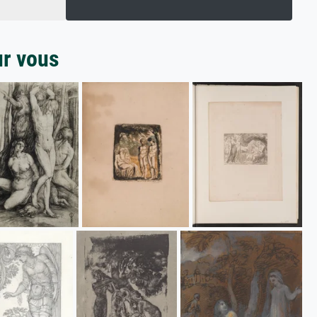
ur vous