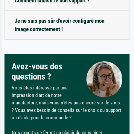
Comment choisir le bon support ?
Je ne suis pas sûr d'avoir configuré mon
image correctement !
Avez-vous des
questions ?
Vous êtes intéressé par une
impression d'art de notre
manufacture, mais vous n'êtes pas encore sûr de vous
? Vous avez besoin de conseils sur le choix du support
ou d'aide pour la commande ?
Nos experts se feront un plaisir de vous aider.