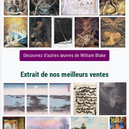
Découvrez d'autres œuvres de William Blake
Extrait de nos meilleurs ventes