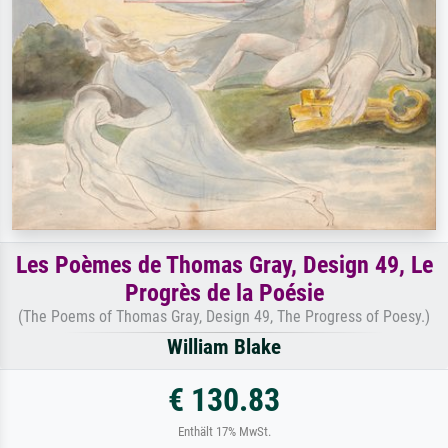
Les Poèmes de Thomas Gray, Design 49, Le
Progrès de la Poésie
(The Poems of Thomas Gray, Design 49, The Progress of Poesy.)
William Blake
€ 130.83
Enthält 17% MwSt.