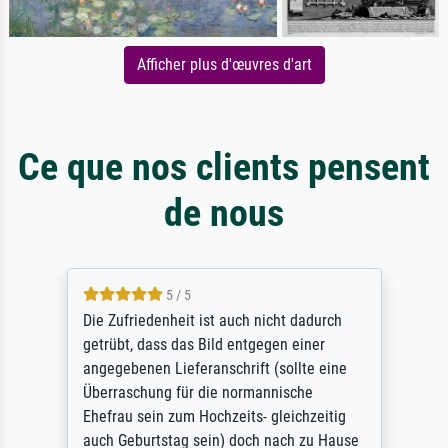
Afficher plus d'œuvres d'art
Ce que nos clients pensent
de nous
5 / 5
Die Zufriedenheit ist auch nicht dadurch
getrübt, dass das Bild entgegen einer
angegebenen Lieferanschrift (sollte eine
Überraschung für die normannische
Ehefrau sein zum Hochzeits- gleichzeitig
auch Geburtstag sein) doch nach zu Hause