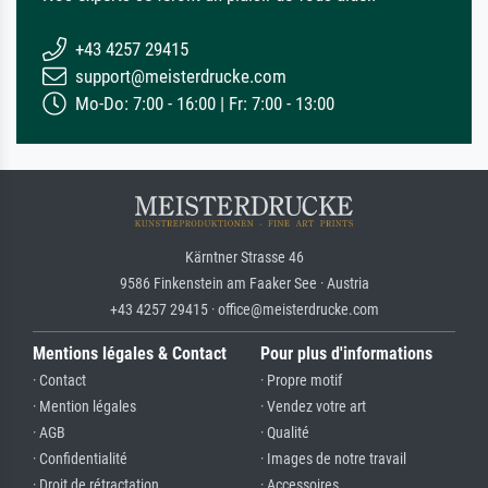
+43 4257 29415
support@meisterdrucke.com
Mo-Do: 7:00 - 16:00 | Fr: 7:00 - 13:00
Kärntner Strasse 46
9586 Finkenstein am Faaker See · Austria
+43 4257 29415 · office@meisterdrucke.com
Mentions légales & Contact
Pour plus d'informations
· Contact
· Propre motif
· Mention légales
· Vendez votre art
· AGB
· Qualité
· Confidentialité
· Images de notre travail
· Droit de rétractation
· Accessoires