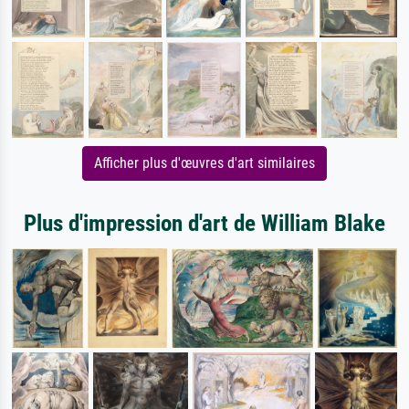
Afficher plus d'œuvres d'art similaires
Plus d'impression d'art de William Blake