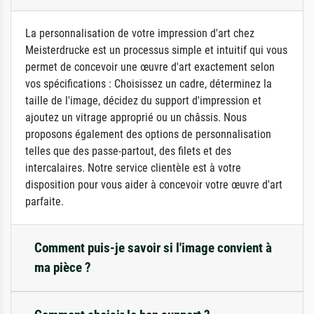
La personnalisation de votre impression d'art chez
Meisterdrucke est un processus simple et intuitif qui vous
permet de concevoir une œuvre d'art exactement selon
vos spécifications : Choisissez un cadre, déterminez la
taille de l'image, décidez du support d'impression et
ajoutez un vitrage approprié ou un châssis. Nous
proposons également des options de personnalisation
telles que des passe-partout, des filets et des
intercalaires. Notre service clientèle est à votre
disposition pour vous aider à concevoir votre œuvre d'art
parfaite.
Comment puis-je savoir si l'image convient à
ma pièce ?