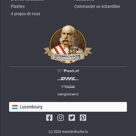
· Plaintes
· Commander un échantillon
· A propos de nous
Luxembourg
(c) 2026 meisterdrucke.lu