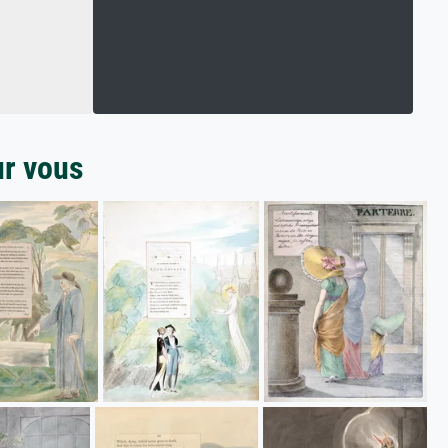
ur vous