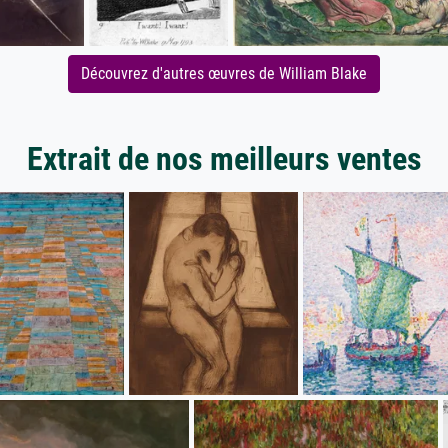
Découvrez d'autres œuvres de William Blake
Extrait de nos meilleurs ventes