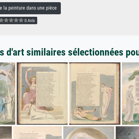
la peinture dans une pièce
0 Avis
 d'art similaires sélectionnées po