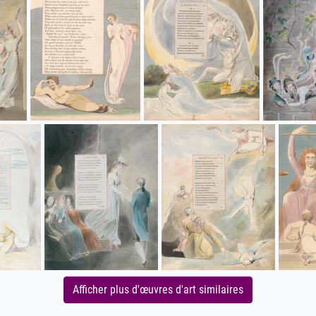
Afficher plus d'œuvres d'art similaires