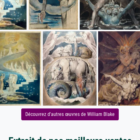
Découvrez d'autres œuvres de William Blake