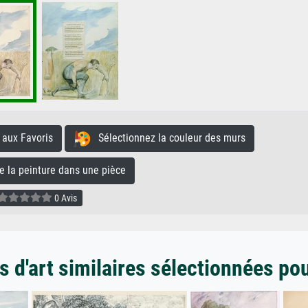
aux Favoris
Sélectionnez la couleur des murs
la peinture dans une pièce
0 Avis
 d'art similaires sélectionnées po