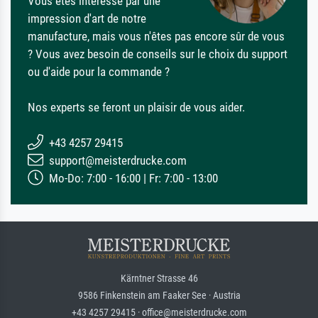
Vous êtes intéressé par une
impression d'art de notre
manufacture, mais vous n'êtes pas encore sûr de vous
? Vous avez besoin de conseils sur le choix du support
ou d'aide pour la commande ?
Nos experts se feront un plaisir de vous aider.
+43 4257 29415
support@meisterdrucke.com
Mo-Do: 7:00 - 16:00 | Fr: 7:00 - 13:00
Kärntner Strasse 46
9586 Finkenstein am Faaker See · Austria
+43 4257 29415 · office@meisterdrucke.com