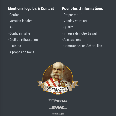
Mentions légales & Contact
Pour plus d'informations
· Contact
· Propre motif
· Mention légales
· Vendez votre art
· AGB
· Qualité
· Confidentialité
· Images de notre travail
· Droit de rétractation
· Accessoires
· Plaintes
· Commander un échantillon
· A propos de nous