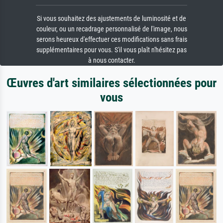
Si vous souhaitez des ajustements de luminosité et de
couleur, ou un recadrage personnalisé de l'image, nous
serons heureux d'effectuer ces modifications sans frais
supplémentaires pour vous. S'il vous plaît n'hésitez pas
à nous contacter.
Œuvres d'art similaires sélectionnées pour
vous