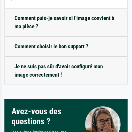
Comment puis-je savoir si l'image convient à
ma pièce ?
Comment choisir le bon support ?
Je ne suis pas sûr d'avoir configuré mon
image correctement !
Avez-vous des
questions ?