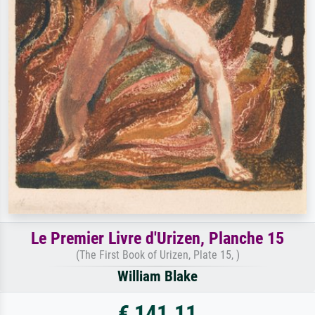
Le Premier Livre d'Urizen, Planche 15
(The First Book of Urizen, Plate 15, )
William Blake
€ 141.11