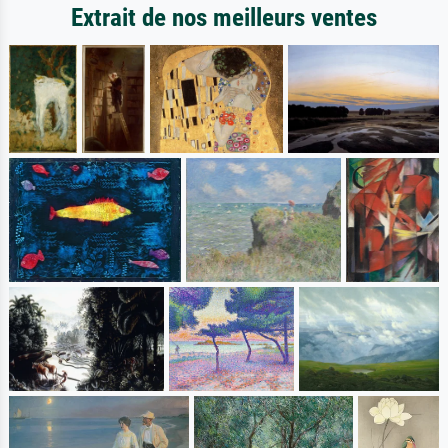
Extrait de nos meilleurs ventes