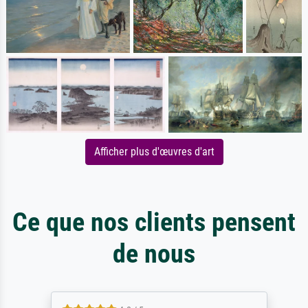
Afficher plus d'œuvres d'art
Ce que nos clients pensent
de nous