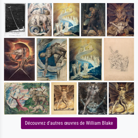
Découvrez d'autres œuvres de William Blake