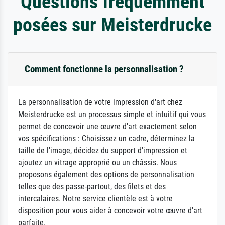
Questions fréquemment
posées sur Meisterdrucke
Comment fonctionne la personnalisation ?
La personnalisation de votre impression d'art chez
Meisterdrucke est un processus simple et intuitif qui vous
permet de concevoir une œuvre d'art exactement selon
vos spécifications : Choisissez un cadre, déterminez la
taille de l'image, décidez du support d'impression et
ajoutez un vitrage approprié ou un châssis. Nous
proposons également des options de personnalisation
telles que des passe-partout, des filets et des
intercalaires. Notre service clientèle est à votre
disposition pour vous aider à concevoir votre œuvre d'art
parfaite.