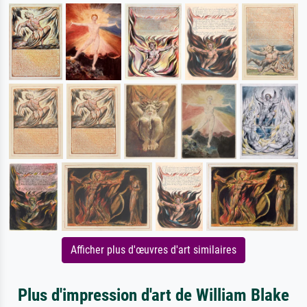
Afficher plus d'œuvres d'art similaires
Plus d'impression d'art de William Blake