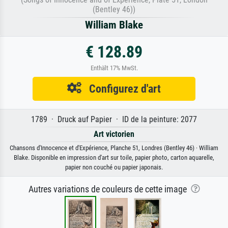
(Bentley 46))
William Blake
€ 128.89
Enthält 17% MwSt.
Configurez d'art
1789 · Druck auf Papier · ID de la peinture: 2077
Art victorien
Chansons d'Innocence et d'Expérience, Planche 51, Londres (Bentley 46) · William
Blake. Disponible en impression d'art sur toile, papier photo, carton aquarelle,
papier non couché ou papier japonais.
Autres variations de couleurs de cette image