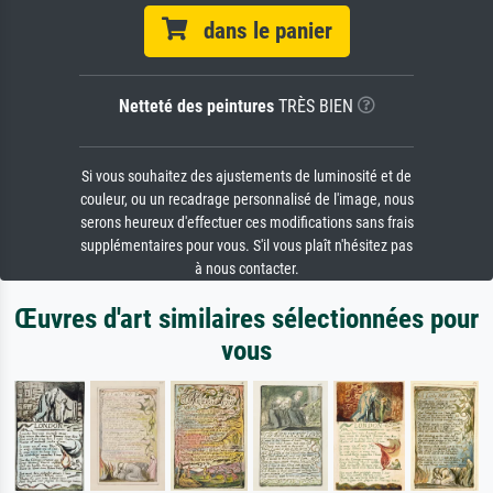
dans le panier
Netteté des peintures
TRÈS BIEN
Si vous souhaitez des ajustements de luminosité et de
couleur, ou un recadrage personnalisé de l'image, nous
serons heureux d'effectuer ces modifications sans frais
supplémentaires pour vous. S'il vous plaît n'hésitez pas
à nous contacter.
Œuvres d'art similaires sélectionnées pour
vous