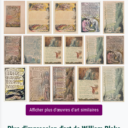
Afficher plus d'œuvres d'art similaires