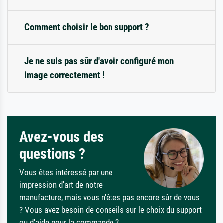
Comment choisir le bon support ?
Je ne suis pas sûr d'avoir configuré mon
image correctement !
Avez-vous des
questions ?
Vous êtes intéressé par une
impression d'art de notre
manufacture, mais vous n'êtes pas encore sûr de vous
? Vous avez besoin de conseils sur le choix du support
ou d'aide pour la commande ?