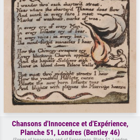
Chansons d'Innocence et d'Expérience,
Planche 51, Londres (Bentley 46)
(Songs of Innocence and of Experience, Plate 51, London