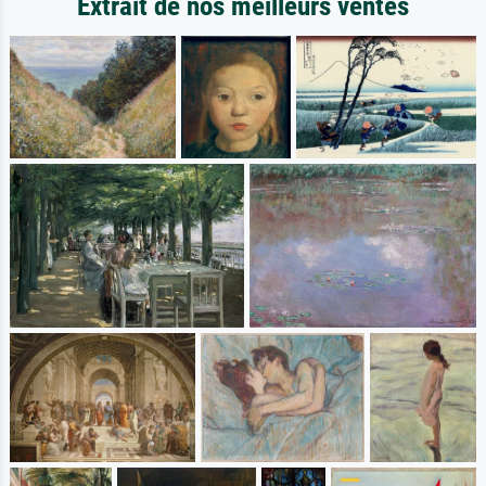
Extrait de nos meilleurs ventes