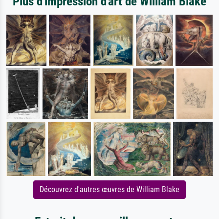
Plus d'impression d'art de William Blake
Découvrez d'autres œuvres de William Blake