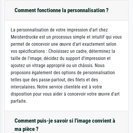
Comment fonctionne la personnalisation ?
La personnalisation de votre impression d'art chez
Meisterdrucke est un processus simple et intuitif qui vous
permet de concevoir une œuvre d'art exactement selon
vos spécifications : Choisissez un cadre, déterminez la
taille de l'image, décidez du support d'impression et
ajoutez un vitrage approprié ou un châssis. Nous
proposons également des options de personnalisation
telles que des passe-partout, des filets et des
intercalaires. Notre service clientèle est à votre
disposition pour vous aider à concevoir votre œuvre d'art
parfaite.
Comment puis-je savoir si l'image convient à
ma pièce ?