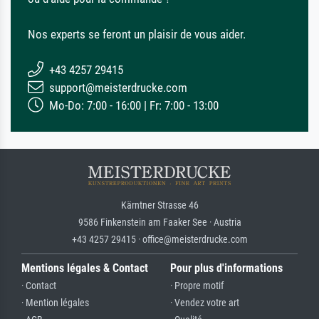
Nos experts se feront un plaisir de vous aider.
+43 4257 29415
support@meisterdrucke.com
Mo-Do: 7:00 - 16:00 | Fr: 7:00 - 13:00
Kärntner Strasse 46
9586 Finkenstein am Faaker See · Austria
+43 4257 29415 · office@meisterdrucke.com
Mentions légales & Contact
Pour plus d'informations
· Contact
· Propre motif
· Mention légales
· Vendez votre art