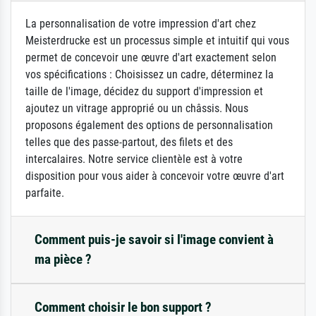
La personnalisation de votre impression d'art chez
Meisterdrucke est un processus simple et intuitif qui vous
permet de concevoir une œuvre d'art exactement selon
vos spécifications : Choisissez un cadre, déterminez la
taille de l'image, décidez du support d'impression et
ajoutez un vitrage approprié ou un châssis. Nous
proposons également des options de personnalisation
telles que des passe-partout, des filets et des
intercalaires. Notre service clientèle est à votre
disposition pour vous aider à concevoir votre œuvre d'art
parfaite.
Comment puis-je savoir si l'image convient à
ma pièce ?
Comment choisir le bon support ?