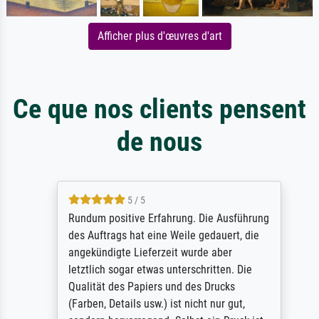
Afficher plus d'œuvres d'art
Ce que nos clients pensent
de nous
5 / 5
Rundum positive Erfahrung. Die Ausführung
des Auftrags hat eine Weile gedauert, die
angekündigte Lieferzeit wurde aber
letztlich sogar etwas unterschritten. Die
Qualität des Papiers und des Drucks
(Farben, Details usw.) ist nicht nur gut,