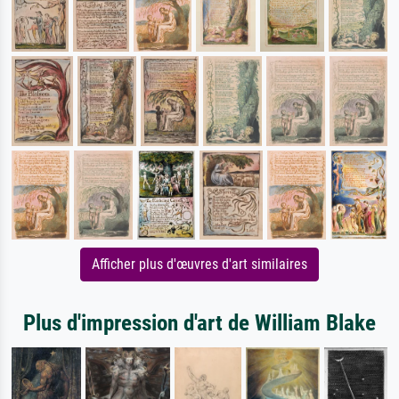
Afficher plus d'œuvres d'art similaires
Plus d'impression d'art de William Blake