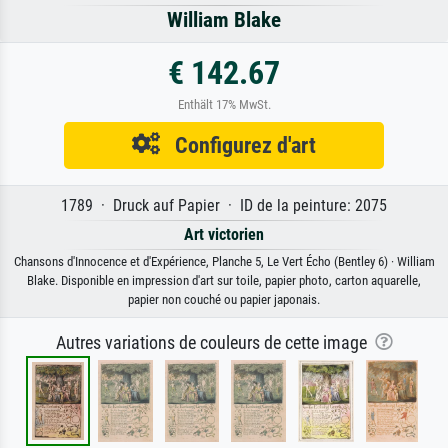
William Blake
€ 142.67
Enthält 17% MwSt.
Configurez d'art
1789 · Druck auf Papier · ID de la peinture: 2075
Art victorien
Chansons d'Innocence et d'Expérience, Planche 5, Le Vert Écho (Bentley 6) · William
Blake. Disponible en impression d'art sur toile, papier photo, carton aquarelle,
papier non couché ou papier japonais.
Autres variations de couleurs de cette image