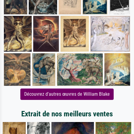
Découvrez d'autres œuvres de William Blake
Extrait de nos meilleurs ventes