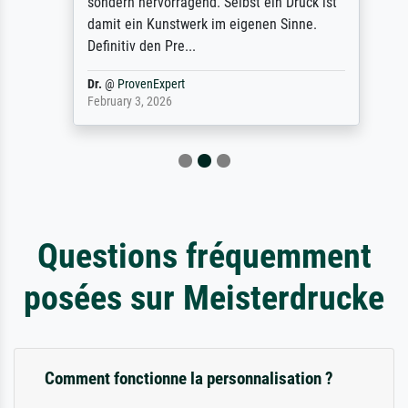
sondern hervorragend. Selbst ein Druck ist
damit ein Kunstwerk im eigenen Sinne.
Definitiv den Pre...
Dr.
@
ProvenExpert
February 3, 2026
Questions fréquemment
posées sur Meisterdrucke
Comment fonctionne la personnalisation ?