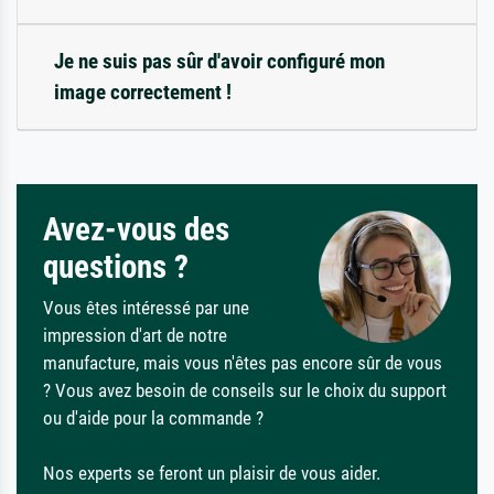
Je ne suis pas sûr d'avoir configuré mon
image correctement !
Avez-vous des
questions ?
Vous êtes intéressé par une
impression d'art de notre
manufacture, mais vous n'êtes pas encore sûr de vous
? Vous avez besoin de conseils sur le choix du support
ou d'aide pour la commande ?
Nos experts se feront un plaisir de vous aider.