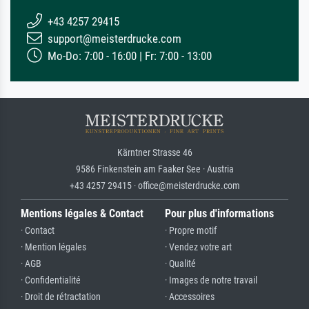
+43 4257 29415
support@meisterdrucke.com
Mo-Do: 7:00 - 16:00 | Fr: 7:00 - 13:00
Kärntner Strasse 46
9586 Finkenstein am Faaker See · Austria
+43 4257 29415 · office@meisterdrucke.com
Mentions légales & Contact
Pour plus d'informations
· Contact
· Propre motif
· Mention légales
· Vendez votre art
· AGB
· Qualité
· Confidentialité
· Images de notre travail
· Droit de rétractation
· Accessoires