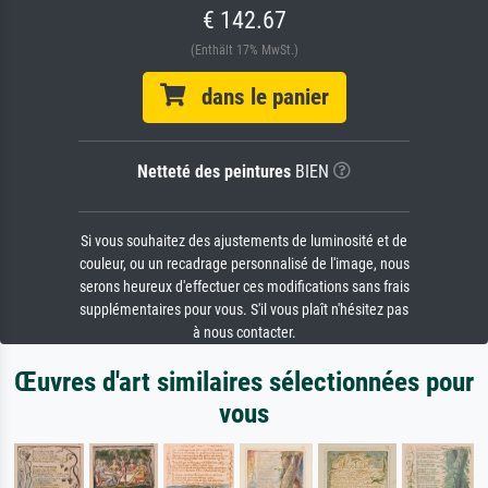
€ 142.67
(Enthält 17% MwSt.)
dans le panier
Netteté des peintures
BIEN
Si vous souhaitez des ajustements de luminosité et de
couleur, ou un recadrage personnalisé de l'image, nous
serons heureux d'effectuer ces modifications sans frais
supplémentaires pour vous. S'il vous plaît n'hésitez pas
à nous contacter.
Œuvres d'art similaires sélectionnées pour
vous