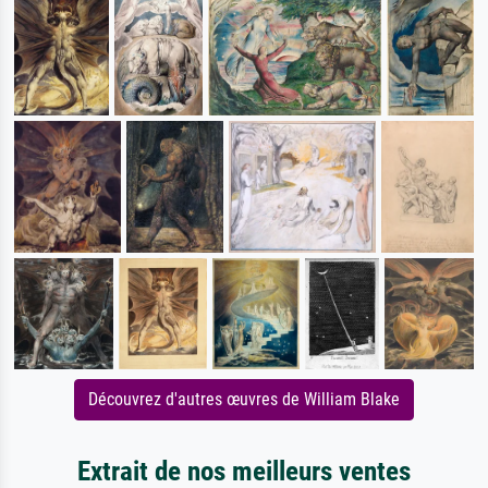
Découvrez d'autres œuvres de William Blake
Extrait de nos meilleurs ventes