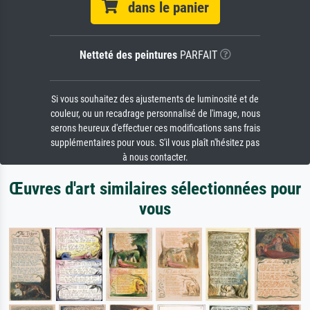
dans le panier
Netteté des peintures
PARFAIT
Si vous souhaitez des ajustements de luminosité et de
couleur, ou un recadrage personnalisé de l'image, nous
serons heureux d'effectuer ces modifications sans frais
supplémentaires pour vous. S'il vous plaît n'hésitez pas
à nous contacter.
Œuvres d'art similaires sélectionnées pour
vous