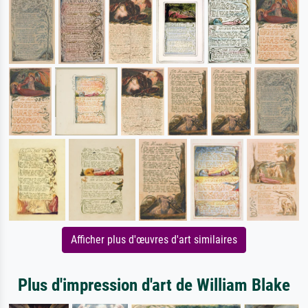
Afficher plus d'œuvres d'art similaires
Plus d'impression d'art de William Blake