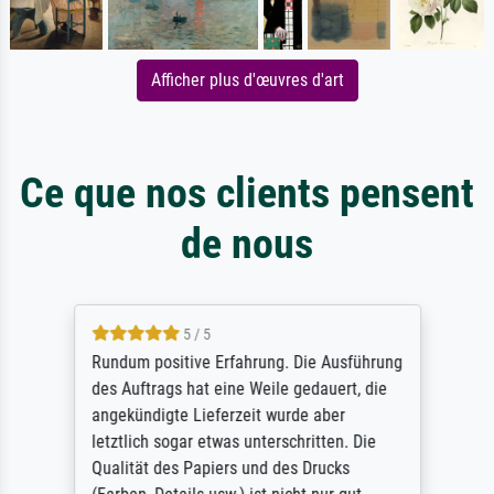
Afficher plus d'œuvres d'art
Ce que nos clients pensent
de nous
5 / 5
Rundum positive Erfahrung. Die Ausführung
des Auftrags hat eine Weile gedauert, die
angekündigte Lieferzeit wurde aber
letztlich sogar etwas unterschritten. Die
Qualität des Papiers und des Drucks