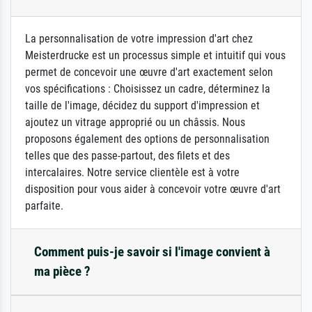
La personnalisation de votre impression d'art chez
Meisterdrucke est un processus simple et intuitif qui vous
permet de concevoir une œuvre d'art exactement selon
vos spécifications : Choisissez un cadre, déterminez la
taille de l'image, décidez du support d'impression et
ajoutez un vitrage approprié ou un châssis. Nous
proposons également des options de personnalisation
telles que des passe-partout, des filets et des
intercalaires. Notre service clientèle est à votre
disposition pour vous aider à concevoir votre œuvre d'art
parfaite.
Comment puis-je savoir si l'image convient à
ma pièce ?