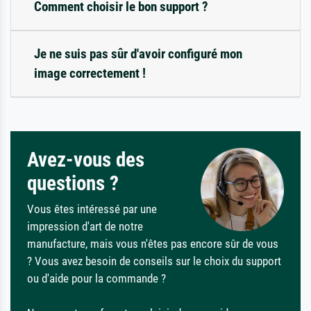
Comment choisir le bon support ?
Je ne suis pas sûr d'avoir configuré mon
image correctement !
Avez-vous des
questions ?
Vous êtes intéressé par une
impression d'art de notre
manufacture, mais vous n'êtes pas encore sûr de vous
? Vous avez besoin de conseils sur le choix du support
ou d'aide pour la commande ?