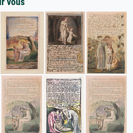
ur vous