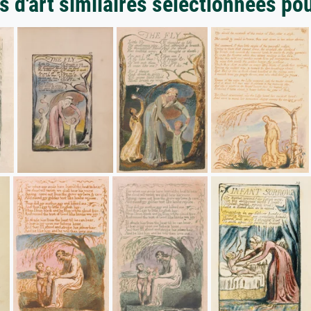
 d'art similaires sélectionnées po