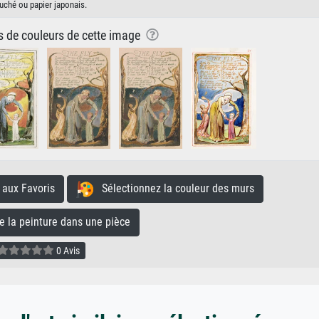
uché ou papier japonais.
ns de couleurs de cette image
aux Favoris
Sélectionnez la couleur des murs
la peinture dans une pièce
0 Avis