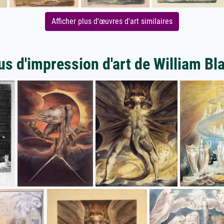
Afficher plus d'œuvres d'art similaires
us d'impression d'art de William Bl