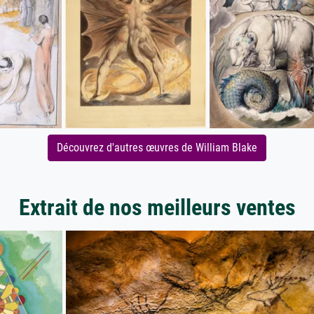
Découvrez d'autres œuvres de William Blake
Extrait de nos meilleurs ventes