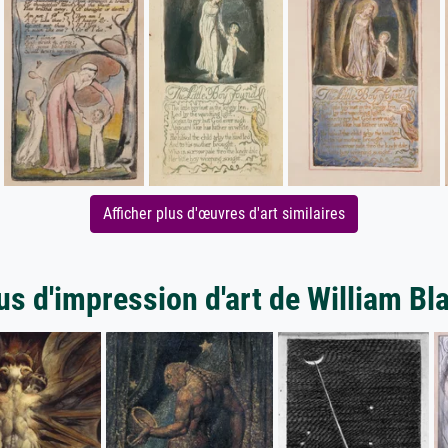
Afficher plus d'œuvres d'art similaires
us d'impression d'art de William Bl