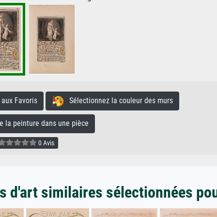
aux Favoris
Sélectionnez la couleur des murs
la peinture dans une pièce
0 Avis
 d'art similaires sélectionnées po