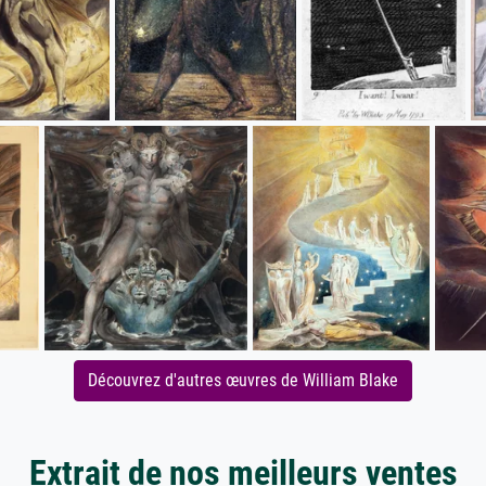
Découvrez d'autres œuvres de William Blake
Extrait de nos meilleurs ventes