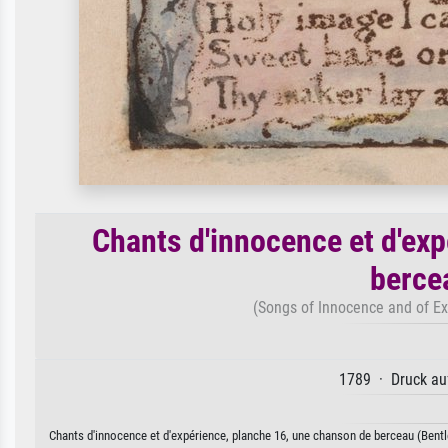
Chants d'innocence et d'ex
berce
(Songs of Innocence and of Ex
1789 · Druck auf
Chants d'innocence et d'expérience, planche 16, une chanson de berceau (Bentley