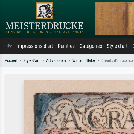
Impressions d'art
Peintres
Catégories
Style d'art
Accueil
Style d'art
Art victorien
William Blake
Chants d'innocence 