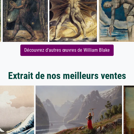
Découvrez d'autres œuvres de William Blake
Extrait de nos meilleurs ventes