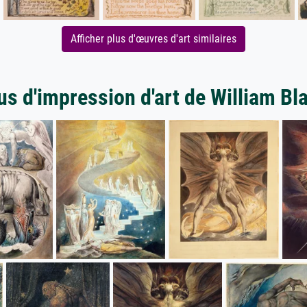
Afficher plus d'œuvres d'art similaires
us d'impression d'art de William Bl