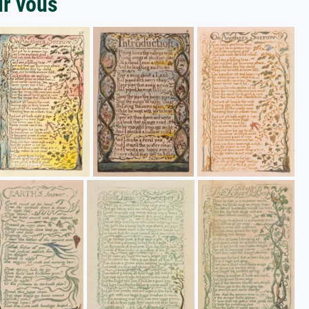
ur vous