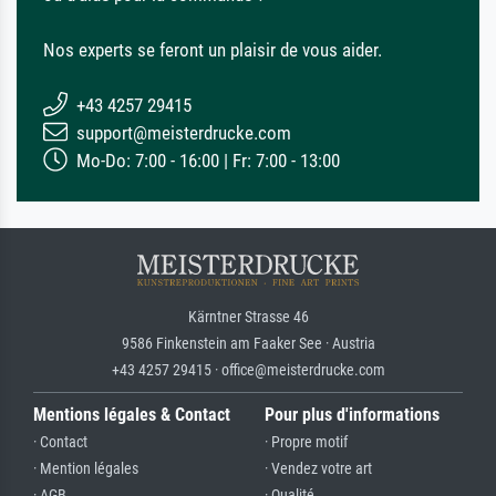
Nos experts se feront un plaisir de vous aider.
+43 4257 29415
support@meisterdrucke.com
Mo-Do: 7:00 - 16:00 | Fr: 7:00 - 13:00
Kärntner Strasse 46
9586 Finkenstein am Faaker See · Austria
+43 4257 29415 · office@meisterdrucke.com
Mentions légales & Contact
Pour plus d'informations
· Contact
· Propre motif
· Mention légales
· Vendez votre art
· AGB
· Qualité