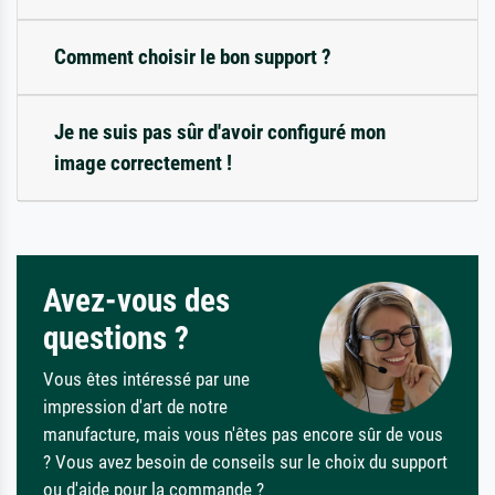
Comment choisir le bon support ?
Je ne suis pas sûr d'avoir configuré mon
image correctement !
Avez-vous des
questions ?
Vous êtes intéressé par une
impression d'art de notre
manufacture, mais vous n'êtes pas encore sûr de vous
? Vous avez besoin de conseils sur le choix du support
ou d'aide pour la commande ?