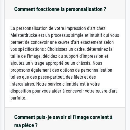
Comment fonctionne la personnalisation ?
La personnalisation de votre impression d'art chez
Meisterdrucke est un processus simple et intuitif qui vous
permet de concevoir une œuvre d'art exactement selon
vos spécifications : Choisissez un cadre, déterminez la
taille de l'image, décidez du support d'impression et
ajoutez un vitrage approprié ou un châssis. Nous
proposons également des options de personnalisation
telles que des passe-partout, des filets et des
intercalaires. Notre service clientèle est à votre
disposition pour vous aider à concevoir votre œuvre d'art
parfaite.
Comment puis-je savoir si l'image convient à
ma pièce ?