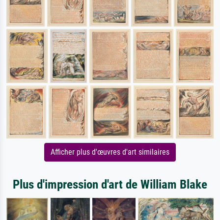
Afficher plus d'œuvres d'art similaires
Plus d'impression d'art de William Blake