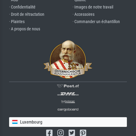
· Confidentialité
· Images de notre travail
· Droit de rétractation
· Accessoires
· Plaintes
· Commander un échantillon
· A propos de nous
Luxembourg