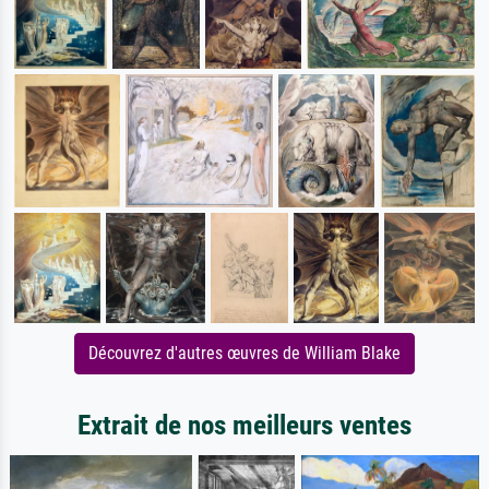
Découvrez d'autres œuvres de William Blake
Extrait de nos meilleurs ventes