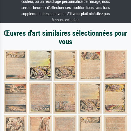
couleur, ou un recadrage personnalisé de l'image, nous
serons heureux d'effectuer ces modifications sans frais
supplémentaires pour vous. S'il vous plaît n'hésitez pas
à nous contacter.
Œuvres d'art similaires sélectionnées pour
vous