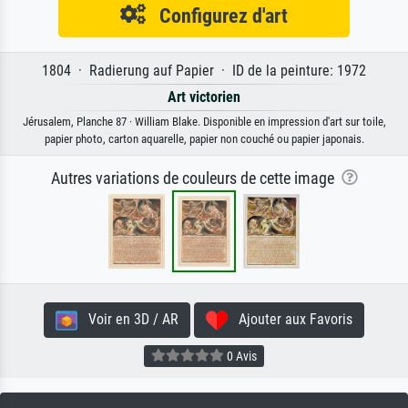
Configurez d'art
1804 · Radierung auf Papier · ID de la peinture: 1972
Art victorien
Jérusalem, Planche 87 · William Blake. Disponible en impression d'art sur toile,
papier photo, carton aquarelle, papier non couché ou papier japonais.
Autres variations de couleurs de cette image
Voir en 3D / AR
Ajouter aux Favoris
0 Avis