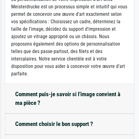
Meisterdrucke est un processus simple et intuitif qui vous
permet de concevoir une œuvre d'art exactement selon
vos spécifications : Choisissez un cadre, déterminez la
taille de l'image, décidez du support d'impression et
ajoutez un vitrage approprié ou un châssis. Nous
proposons également des options de personnalisation
telles que des passe-partout, des filets et des
intercalaires. Notre service clientèle est à votre
disposition pour vous aider à concevoir votre œuvre d'art
parfaite.
Comment puis-je savoir si l'image convient à
ma pièce ?
Comment choisir le bon support ?