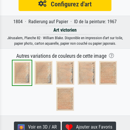
Configurez d'art
1804 · Radierung auf Papier · ID de la peinture: 1967
Art victorien
Jérusalem, Planche 82 · William Blake. Disponible en impression d'art sur toile,
papier photo, carton aquarelle, papier non couché ou papier japonais.
Autres variations de couleurs de cette image
Voir en 3D / AR
Ajouter aux Favoris