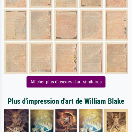
Afficher plus d'œuvres d'art similaires
Plus d'impression d'art de William Blake