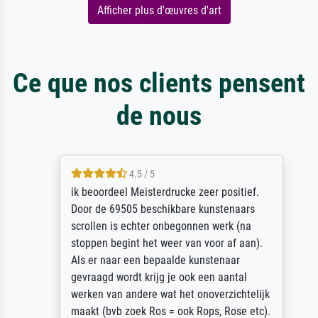
Afficher plus d'œuvres d'art
Ce que nos clients pensent
de nous
4.5 / 5
ik beoordeel Meisterdrucke zeer positief.
Door de 69505 beschikbare kunstenaars
scrollen is echter onbegonnen werk (na
stoppen begint het weer van voor af aan).
Als er naar een bepaalde kunstenaar
gevraagd wordt krijg je ook een aantal
werken van andere wat het onoverzichtelijk
maakt (bvb zoek Ros = ook Rops, Rose etc).