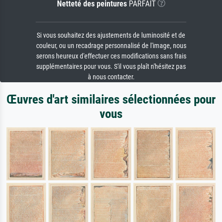
Netteté des peintures
PARFAIT
Si vous souhaitez des ajustements de luminosité et de
couleur, ou un recadrage personnalisé de l'image, nous
serons heureux d'effectuer ces modifications sans frais
supplémentaires pour vous. S'il vous plaît n'hésitez pas
à nous contacter.
Œuvres d'art similaires sélectionnées pour
vous