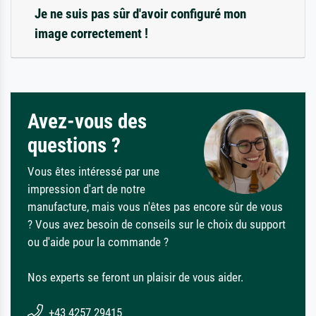
Je ne suis pas sûr d'avoir configuré mon
image correctement !
Avez-vous des
questions ?
Vous êtes intéressé par une
impression d'art de notre
manufacture, mais vous n'êtes pas encore sûr de vous
? Vous avez besoin de conseils sur le choix du support
ou d'aide pour la commande ?
Nos experts se feront un plaisir de vous aider.
+43 4257 29415