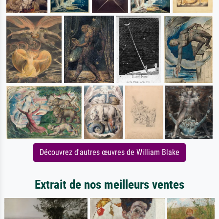
Découvrez d'autres œuvres de William Blake
Extrait de nos meilleurs ventes