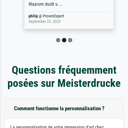
Waarom duidt u ...
philip
@
ProvenExpert
September 23, 2025
Questions fréquemment
posées sur Meisterdrucke
Comment fonctionne la personnalisation ?
La personnalisation de votre impression d'art chez